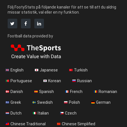
Följ FootyStats på följande kanaler för att se till att du aldrig
missar statistik, val eller en ny funktion.
Football data provided by
English
Japanese
Turkish
Portuguese
Korean
Russian
Danish
Spanish
French
Romanian
Greek
Swedish
Polish
German
Dutch
Italian
Czech
Chinese Traditional
Chinese Simplified