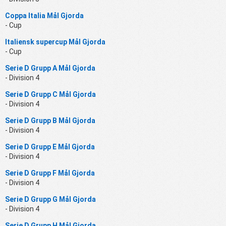
Coppa Italia Mål Gjorda
- Cup
Italiensk supercup Mål Gjorda
- Cup
Serie D Grupp A Mål Gjorda
- Division 4
Serie D Grupp C Mål Gjorda
- Division 4
Serie D Grupp B Mål Gjorda
- Division 4
Serie D Grupp E Mål Gjorda
- Division 4
Serie D Grupp F Mål Gjorda
- Division 4
Serie D Grupp G Mål Gjorda
- Division 4
Serie D Grupp H Mål Gjorda