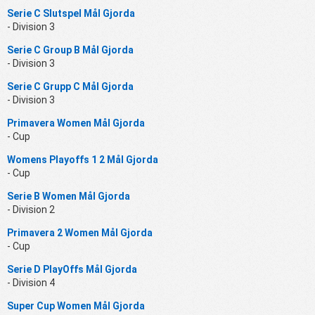
Serie C Slutspel Mål Gjorda
- Division 3
Serie C Group B Mål Gjorda
- Division 3
Serie C Grupp C Mål Gjorda
- Division 3
Primavera Women Mål Gjorda
- Cup
Womens Playoffs 1 2 Mål Gjorda
- Cup
Serie B Women Mål Gjorda
- Division 2
Primavera 2 Women Mål Gjorda
- Cup
Serie D PlayOffs Mål Gjorda
- Division 4
Super Cup Women Mål Gjorda