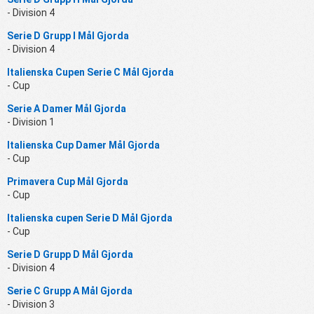
- Division 4
Serie D Grupp I Mål Gjorda
- Division 4
Italienska Cupen Serie C Mål Gjorda
- Cup
Serie A Damer Mål Gjorda
- Division 1
Italienska Cup Damer Mål Gjorda
- Cup
Primavera Cup Mål Gjorda
- Cup
Italienska cupen Serie D Mål Gjorda
- Cup
Serie D Grupp D Mål Gjorda
- Division 4
Serie C Grupp A Mål Gjorda
- Division 3