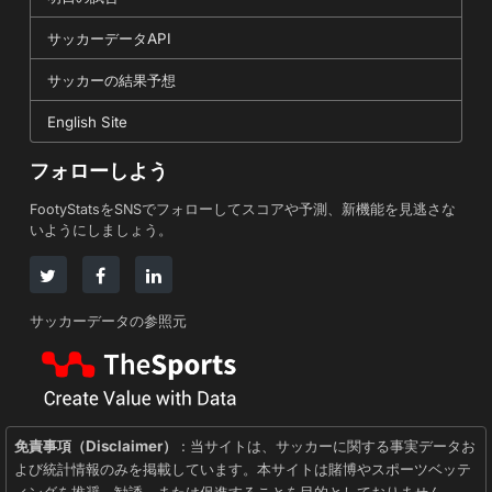
サッカーデータAPI
サッカーの結果予想
English Site
フォローしよう
FootyStatsをSNSでフォローしてスコアや予測、新機能を見逃さな
いようにしましょう。
サッカーデータの参照元
免責事項（Disclaimer）
: 当サイトは、サッカーに関する事実データお
よび統計情報のみを掲載しています。本サイトは賭博やスポーツベッテ