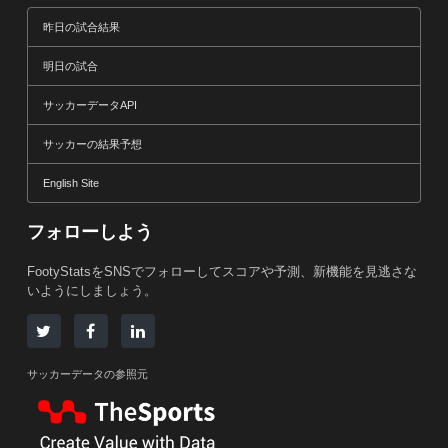
昨日の試合結果
明日の試合
サッカーデータAPI
サッカーの結果予想
English Site
フォローしよう
FootyStatsをSNSでフォローしてスコアや予測、新機能を見逃さな
いようにしましょう。
サッカーデータの参照元