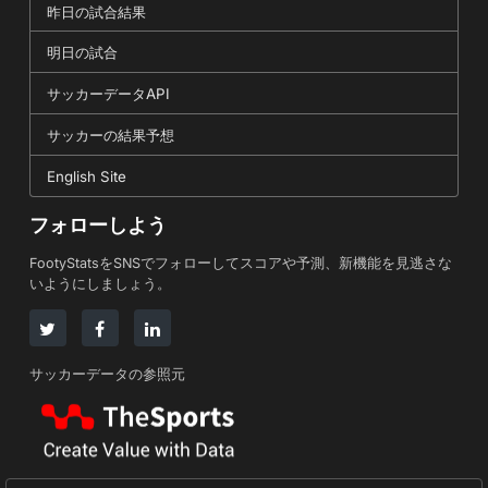
昨日の試合結果
明日の試合
サッカーデータAPI
サッカーの結果予想
English Site
フォローしよう
FootyStatsをSNSでフォローしてスコアや予測、新機能を見逃さな
いようにしましょう。
サッカーデータの参照元