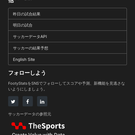
他
昨日の試合結果
明日の試合
サッカーデータAPI
サッカーの結果予想
English Site
フォローしよう
FootyStatsをSNSでフォローしてスコアや予測、新機能を見逃さな
いようにしましょう。
サッカーデータの参照元