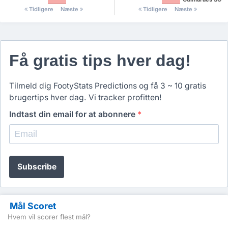
Tidligere
Næste
Tidligere
Næste
Få gratis tips hver dag!
Tilmeld dig FootyStats Predictions og få 3 ~ 10 gratis
brugertips hver dag. Vi tracker profitten!
Indtast din email for at abonnere
*
Subscribe
Mål Scoret
Hvem vil scorer flest mål?