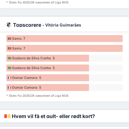
* Stats fra 2025/26 sæsonnen af Liga NOS
Topscorere
-
Vitória Guimarães
Samu 7
Samu 7
Gustavo da Silva Cunha 5
Gustavo da Silva Cunha 5
Oumar Camara 5
Oumar Camara 5
* Stats fra 2025/26 sæsonnen af Liga NOS
Hvem vil få et gult- eller rødt kort?