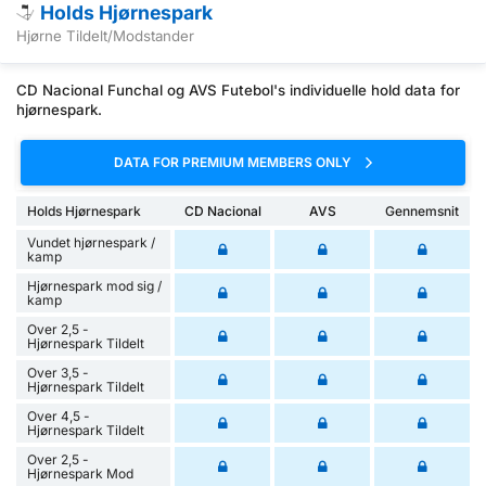
Holds Hjørnespark
Hjørne Tildelt/Modstander
CD Nacional Funchal og AVS Futebol's individuelle hold data for
hjørnespark.
DATA FOR PREMIUM MEMBERS ONLY
Holds Hjørnespark
CD Nacional
AVS
Gennemsnit
Vundet hjørnespark /
kamp
Hjørnespark mod sig /
kamp
Over 2,5 -
Hjørnespark Tildelt
Over 3,5 -
Hjørnespark Tildelt
Over 4,5 -
Hjørnespark Tildelt
Over 2,5 -
Hjørnespark Mod