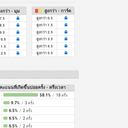
สูงกว่า - การ์ด
งกว่า - มุม
สูงกว่า 0.5
 7.5
สูงกว่า 1.5
 8.5
สูงกว่า 2.5
 9.5
สูงกว่า 3.5
10.5
สูงกว่า 4.5
11.5
สูงกว่า 5.5
12.5
คะแนนที่เกิดขึ้นบ่อยครั้ง - ครึ่งเวลา
58.1%
/
18
ครั้ง
9.7%
/
3
ครั้ง
6.5%
/
2
ครั้ง
6.5%
/
2
ครั้ง
6.5%
/
2
ครั้ง