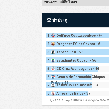
2024/25 สถิติสโมสร
ทำประตู
1.
Delfines Coatzacoalcos - 64
2.
Dragones FC de Oaxaca - 61
3.
Tapachula II - 57
4.
Estudiantes Cobach - 56
5.
CD Cruz Azul Lagunas - 46
6.
Centro de Formación Chiapas
Fútbol - 41
7.
อิกซ์เทเปก แอธเลติก คลับ - 40
8.
Artesanos Bajos - 37
* Liga TDP Group 2 สถิติสโมสรจากฤดูกาล 2024/2