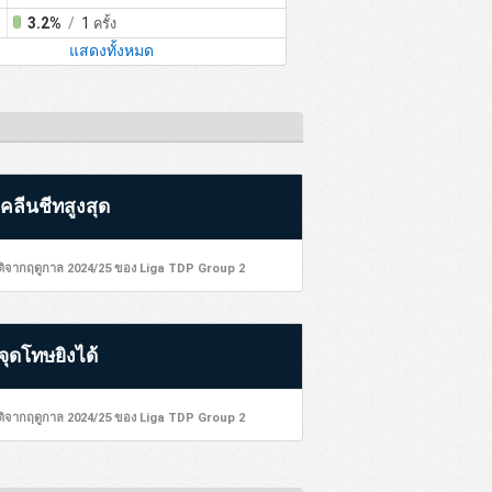
3.2%
/
1
ครั้ง
แสดงทั้งหมด
คลีนชีทสูงสุด
ิติจากฤดูกาล 2024/25 ของ Liga TDP Group 2
จุดโทษยิงได้
ิติจากฤดูกาล 2024/25 ของ Liga TDP Group 2