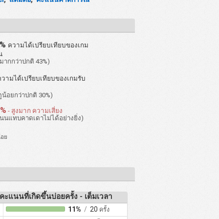
3%
ความได้เปรียบเทียบของเกม
น
มากกว่าปกติ 43%)
ความได้เปรียบเทียบของเกมรับ
ตูน้อยกว่าปกติ 30%)
2%
- สูงมาก ความเสี่ยง
นนแทบคาดเดาไม่ได้อย่างยิ่ง)
้อย
คะแนนที่เกิดขึ้นบ่อยครั้ง - เต็มเวลา
11%
/
20
ครั้ง