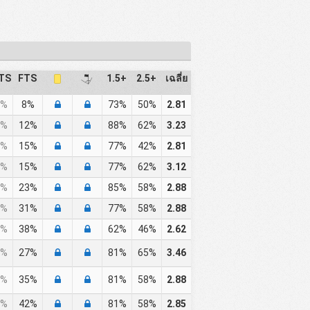
TS
FTS
1.5+
2.5+
เฉลี่ย
%
8%
73%
50%
2.81
%
12%
88%
62%
3.23
%
15%
77%
42%
2.81
%
15%
77%
62%
3.12
%
23%
85%
58%
2.88
%
31%
77%
58%
2.88
%
38%
62%
46%
2.62
%
27%
81%
65%
3.46
%
35%
81%
58%
2.88
%
42%
81%
58%
2.85