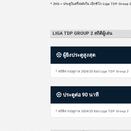
* 2HG = ประตูในครึ่งหลังใน เม็กซิโก-Liga TDP Group 2
LIGA TDP GROUP 2 สถิติผู้เล่น
ผู้ยิงประตูสูงสุด
* สถิติจากฤดูกาล 2024/25 ของ Liga TDP Group 2
ประตูต่อ 90 นาที
* สถิติจากฤดูกาล 2024/25 ของ Liga TDP Group 2