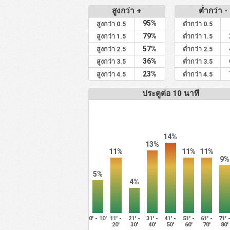
สูงกว่า +
ต่ำกว่า -
95%
สูงกว่า 0.5
ต่ำกว่า 0.5
79%
สูงกว่า 1.5
ต่ำกว่า 1.5
57%
สูงกว่า 2.5
ต่ำกว่า 2.5
36%
สูงกว่า 3.5
ต่ำกว่า 3.5
23%
สูงกว่า 4.5
ต่ำกว่า 4.5
ประตูต่อ 10 นาที
14%
13%
11%
11%
11%
9%
5%
4%
0' - 10'
11' -
21' -
31' -
41' -
51' -
61' -
71' 
20'
30'
40'
50'
60'
70'
80'