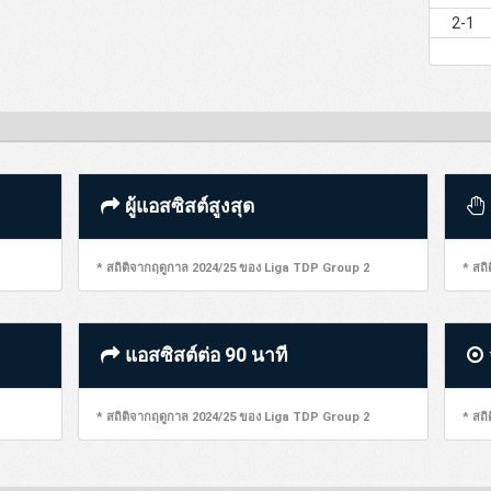
2-1
ผู้แอสซิสต์สูงสุด
* สถิติจากฤดูกาล 2024/25 ของ Liga TDP Group 2
* สถ
แอสซิสต์ต่อ 90 นาที
* สถิติจากฤดูกาล 2024/25 ของ Liga TDP Group 2
* สถ