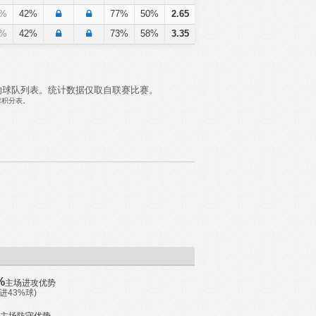
%
42%
77%
50%
2.65
%
42%
73%
58%
3.35
多的球队列表。统计数据仅取自联赛比赛。
球积分表。
%
主场进攻优势
进43%球)
%
主场防守优势