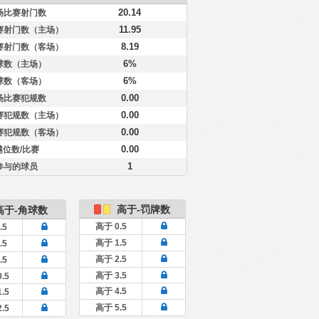
20.14
场比赛射门数
11.95
赛射门数（主场）
8.19
赛射门数（客场）
6%
球数（主场）
6%
球数（客场）
0.00
场比赛犯规数
0.00
赛犯规数（主场）
0.00
赛犯规数（客场）
0.00
越位数/比赛
1
参与的球员
高于-罚牌数
高于-角球数
高于 0.5
.5
高于 1.5
.5
高于 2.5
.5
高于 3.5
.5
高于 4.5
.5
高于 5.5
.5