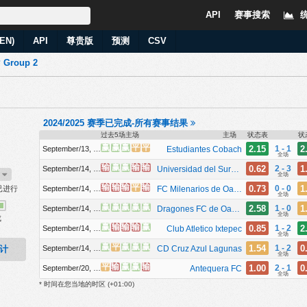
API
赛事搜索
EN)
API
尊贵版
预测
CSV
 Group 2
2024/2025 赛季已完成-所有赛事结果
过去5场主场
主场
状态表
状
赢
赢
赢
平
平
2.15
2
1 - 1
Estudiantes Cobach
September/13, 9:30pm
全场
输
赢
赢
输
输
0.62
1
2 - 3
Universidad del Sureste FC
September/14, 8:00pm
5
全场
输
输
输
平
输
0.73
1
0 - 0
FC Milenarios de Oaxaca
已进行
September/14, 9:30pm
全场
赢
赢
赢
赢
赢
2.58
1
1 - 0
Dragones FC de Oaxaca
September/14, 10:00pm
全场
成
赢
输
输
输
赢
0.85
2
1 - 2
Club Atletico Ixtepec
September/14, 10:00pm
全场
赢
平
赢
赢
赢
1.54
0
1 - 2
计
CD Cruz Azul Lagunas
September/14, 11:00pm
全场
平
输
赢
赢
输
1.00
0
2 - 1
Antequera FC
September/20, 9:00pm
全场
* 时间在您当地的时区 (
+01:00
)