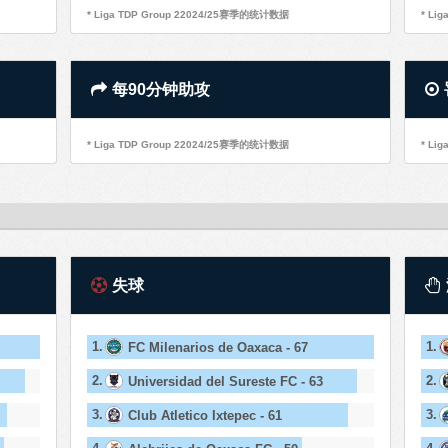
* Liga TDP Group 22024/25赛季的统计数据
* Li
每90分钟助攻
* Liga TDP Group 22024/25赛季的统计数据
* Li
失球
1.
1.
FC Milenarios de Oaxaca - 67
2.
2.
Universidad del Sureste FC - 63
3.
3.
Club Atletico Ixtepec - 61