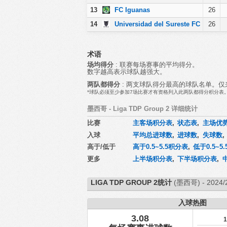
13
FC Iguanas
26
14
Universidad del Sureste FC
26
术语
场均得分
: 联赛每场赛事的平均得分。
数字越高表示球队越强大。
两队都得分
: 两支球队得分最高的球队名单。
*球队必须至少参加7场比赛才有资格列入此两队都得分积分表
墨西哥 - Liga TDP Group 2 详细统计
比赛
主客场积分表
,
状态表
,
主场优
入球
平均总进球数
,
进球数
,
失球数
,
高于/低于
高于0.5~5.5积分表
,
低于0.5~5
更多
上半场积分表
,
下半场积分表
,
LIGA TDP GROUP 2统计
(墨西哥) - 2024/
入球热图
3.08
1