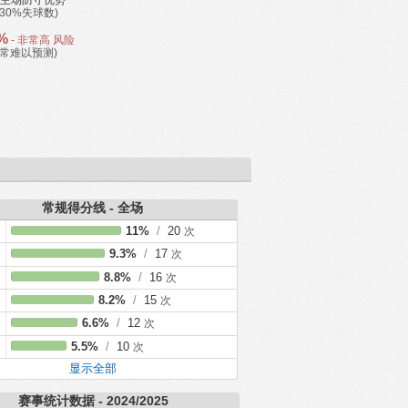
30%失球数)
%
- 非常高 风险
常难以预测)
常规得分线 - 全场
11%
/
20
次
9.3%
/
17
次
8.8%
/
16
次
8.2%
/
15
次
6.6%
/
12
次
5.5%
/
10
次
显示全部
赛事统计数据 - 2024/2025