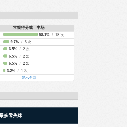
常规得分线 - 中场
58.1%
/
18
次
9.7%
/
3
次
6.5%
/
2
次
6.5%
/
2
次
6.5%
/
2
次
3.2%
/
1
次
显示全部
最多零失球