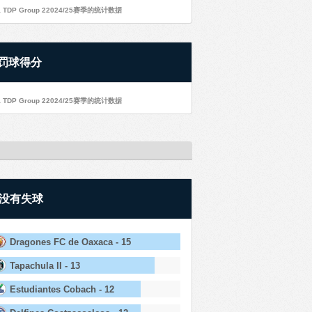
ga TDP Group 22024/25赛季的统计数据
罚球得分
ga TDP Group 22024/25赛季的统计数据
没有失球
Dragones FC de Oaxaca - 15
Tapachula II - 13
Estudiantes Cobach - 12