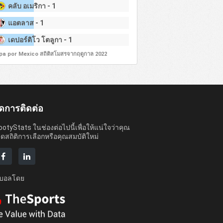
คลับ อเมริกา - 1
แอตลาส - 1
เดปอร์ติโว โตลูกา - 1
pa por Mexico สถิติสโมสรจากฤดูกาล 2022
ดการติดต่อ
otyStats ในช่องต่อไปนี้เพื่อให้แน่ใจว่าคุณ
ดสถิติการเลือกหรือคุณสมบัติใหม่
ตบอลโดย