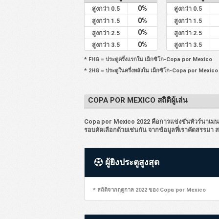
0%
สูงกว่า 0.5
สูงกว่า 0.5
0%
สูงกว่า 1.5
สูงกว่า 1.5
0%
สูงกว่า 2.5
สูงกว่า 2.5
0%
สูงกว่า 3.5
สูงกว่า 3.5
* FHG = ประตูครึ่งแรกใน เม็กซิโก-Copa por Mexico
* 2HG = ประตูในครึ่งหลังใน เม็กซิโก-Copa por Mexico
COPA POR MEXICO สถิติผู้เล่น
Copa por Mexico 2022 คือการแข่งขันทัวร์นาเมนต์บอ
รอบคัดเลือกด้วยเช่นกัน จากข้อมูลที่เราคัดสรรมา ส
ผู้ยิงประตูสูงสุด
* สถิติจากฤดูกาล 2022 ของ Copa por Mexico