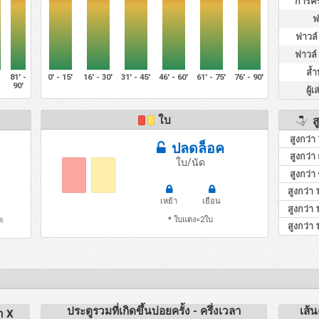
การคร
ฟ
ฟาวล์ 
ฟาวล์ 
ล้ำ
-
81' -
0' - 15'
16' - 30'
31' - 45'
46' - 60'
61' - 75'
76' - 90'
90'
ผู้
ใบ
สู
สูงกว่า
ปลดล็อค
สูงกว่า
ใบ/นัด
สูงกว่า
สูงกว่า 
เหย้า
เยือน
สูงกว่า 
* ใบแดง=2ใบ
ด
สูงกว่า 
ประตูรวมที่เกิดขึ้นบ่อยครั้ง - ครึ่งเวลา
เส้น
า X