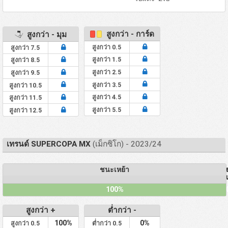
สูงกว่า - การ์ด
สูงกว่า - มุม
สูงกว่า 0.5
สูงกว่า 7.5
สูงกว่า 1.5
สูงกว่า 8.5
สูงกว่า 2.5
สูงกว่า 9.5
สูงกว่า 3.5
สูงกว่า 10.5
สูงกว่า 4.5
สูงกว่า 11.5
สูงกว่า 5.5
สูงกว่า 12.5
เทรนด์ SUPERCOPA MX
(เม็กซิโก) - 2023/24
ชนะเหย้า
100%
สูงกว่า +
ต่ำกว่า -
100%
0%
สูงกว่า 0.5
ต่ำกว่า 0.5