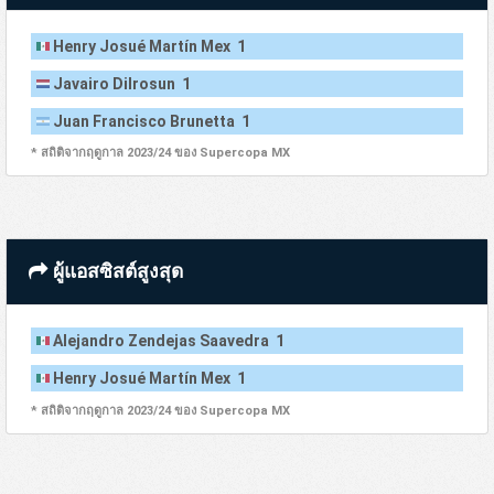
Henry Josué Martín Mex 1
Javairo Dilrosun 1
Juan Francisco Brunetta 1
* สถิติจากฤดูกาล 2023/24 ของ Supercopa MX
ผู้แอสซิสต์สูงสุด
Alejandro Zendejas Saavedra 1
Henry Josué Martín Mex 1
* สถิติจากฤดูกาล 2023/24 ของ Supercopa MX