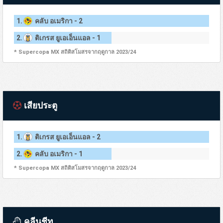
1.
คลับ อเมริกา - 2
2.
ติเกรส ยูเอเอ็นแอล - 1
* Supercopa MX สถิติสโมสรจากฤดูกาล 2023/24
เสียประตู
1.
ติเกรส ยูเอเอ็นแอล - 2
2.
คลับ อเมริกา - 1
* Supercopa MX สถิติสโมสรจากฤดูกาล 2023/24
คลีนชีท