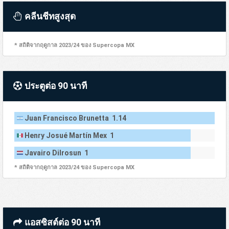
คลีนชีทสูงสุด
* สถิติจากฤดูกาล 2023/24 ของ Supercopa MX
ประตูต่อ 90 นาที
Juan Francisco Brunetta 1.14
Henry Josué Martín Mex 1
Javairo Dilrosun 1
* สถิติจากฤดูกาล 2023/24 ของ Supercopa MX
แอสซิสต์ต่อ 90 นาที