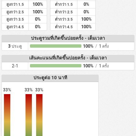
100%
0%
สูงกว่า 1.5
ต่ำกว่า 1.5
100%
0%
สูงกว่า 2.5
ต่ำกว่า 2.5
0%
100%
สูงกว่า 3.5
ต่ำกว่า 3.5
0%
100%
สูงกว่า 4.5
ต่ำกว่า 4.5
ประตูรวมที่เกิดขึ้นบ่อยครั้ง - เต็มเวลา
3
ประตู
100%
/
1
ครั้ง
เส้นคะแนนที่เกิดขึ้นบ่อยครั้ง - เต็มเวลา
2-1
100%
/
1
ครั้ง
ประตูต่อ 10 นาที
33%
33%
33%