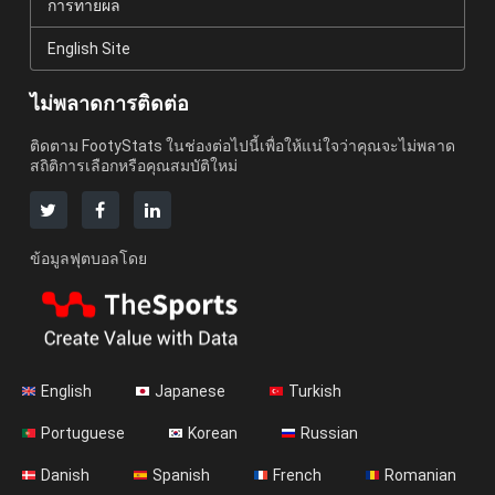
การทายผล
English Site
ไม่พลาดการติดต่อ
ติดตาม FootyStats ในช่องต่อไปนี้เพื่อให้แน่ใจว่าคุณจะไม่พลาด
สถิติการเลือกหรือคุณสมบัติใหม่
ข้อมูลฟุตบอลโดย
English
Japanese
Turkish
Portuguese
Korean
Russian
Danish
Spanish
French
Romanian