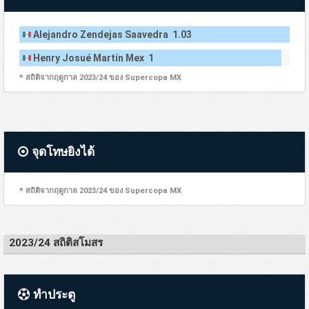
Alejandro Zendejas Saavedra 1.03
Henry Josué Martín Mex 1
* สถิติจากฤดูกาล 2023/24 ของ Supercopa MX
จุดโทษยิงได้
* สถิติจากฤดูกาล 2023/24 ของ Supercopa MX
2023/24 สถิติสโมสร
ทำประตู