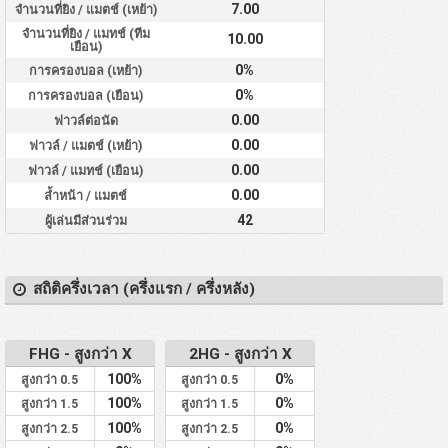
7.00
จำนวนที่ยิง / แมตช์ (เหย้า)
จำนวนที่ยิง / แมทช์ (ทีม
10.00
เยือน)
0%
การครองบอล (เหย้า)
0%
การครองบอล (เยือน)
0.00
ฟาวล์ต่อนัด
0.00
ฟาวล์ / แมตช์ (เหย้า)
0.00
ฟาวล์ / แมทช์ (เยือน)
0.00
ล้ำหน้า / แมตช์
42
ผู้เล่นมีส่วนร่วม
สถิติครึ่งเวลา (ครึ่งแรก / ครึ่งหลัง)
FHG - สูงกว่า X
2HG - สูงกว่า X
100%
0%
สูงกว่า 0.5
สูงกว่า 0.5
100%
0%
สูงกว่า 1.5
สูงกว่า 1.5
100%
0%
สูงกว่า 2.5
สูงกว่า 2.5