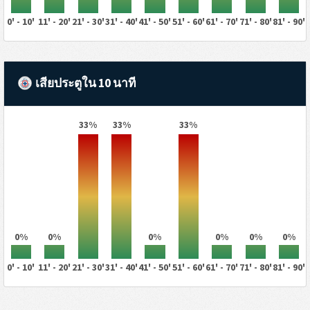
0' - 10'
11' - 20'
21' - 30'
31' - 40'
41' - 50'
51' - 60'
61' - 70'
71' - 80'
81' - 90'
เสียประตูใน 10 นาที
33%
33%
33%
0%
0%
0%
0%
0%
0%
0' - 10'
11' - 20'
21' - 30'
31' - 40'
41' - 50'
51' - 60'
61' - 70'
71' - 80'
81' - 90'