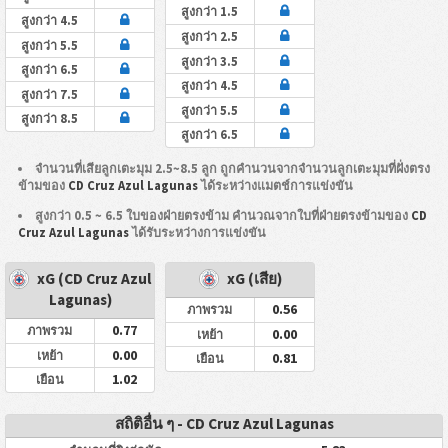
สูงกว่า 1.5
สูงกว่า 4.5
สูงกว่า 2.5
สูงกว่า 5.5
สูงกว่า 3.5
สูงกว่า 6.5
สูงกว่า 4.5
สูงกว่า 7.5
สูงกว่า 5.5
สูงกว่า 8.5
สูงกว่า 6.5
จำนวนที่เสียลูกเตะมุม 2.5~8.5 ลูก ถูกคำนวนจากจำนวนลูกเตะมุมที่ฝั่งตรง
ข้ามของ
CD Cruz Azul Lagunas
ได้ระหว่างแมตช์การแข่งขัน
สูงกว่า 0.5 ~ 6.5 ใบของฝ่ายตรงข้าม คำนวณจากใบที่ฝ่ายตรงข้ามของ
CD
Cruz Azul Lagunas
ได้รับระหว่างการแข่งขัน
xG (CD Cruz Azul
xG (เสีย)
Lagunas)
0.56
ภาพรวม
0.77
ภาพรวม
0.00
เหย้า
0.00
เหย้า
0.81
เยือน
1.02
เยือน
สถิติอื่น ๆ - CD Cruz Azul Lagunas