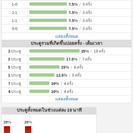
1-0
7.5%
/
3
ครั้ง
2-1
7.5%
/
3
ครั้ง
1-1
7.5%
/
3
ครั้ง
0-0
7.5%
/
3
ครั้ง
แสดงทั้งหมด
ประตูรวมที่เกิดขึ้นบ่อยครั้ง - เต็มเวลา
2
ประตู
25%
/
10
ครั้ง
3
ประตู
17.5%
/
7
ครั้ง
5
ประตู
15%
/
6
ครั้ง
1
ประตู
12.5%
/
5
ครั้ง
7
ประตู
10%
/
4
ครั้ง
4
ประตู
10%
/
4
ครั้ง
แสดงทั้งหมด
ประตูทั้งหมดในช่วงแต่ละ 10 นาที
20%
20%