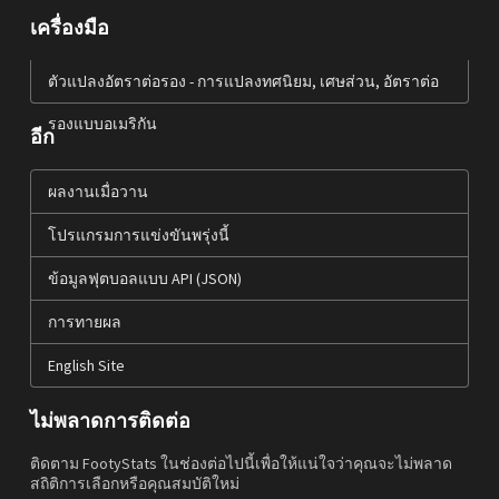
เครื่องมือ
ตัวแปลงอัตราต่อรอง - การแปลงทศนิยม, เศษส่วน, อัตราต่อ
รองแบบอเมริกัน
อีก
ผลงานเมื่อวาน
โปรแกรมการแข่งขันพรุ่งนี้
ข้อมูลฟุตบอลแบบ API (JSON)
การทายผล
English Site
ไม่พลาดการติดต่อ
ติดตาม FootyStats ในช่องต่อไปนี้เพื่อให้แน่ใจว่าคุณจะไม่พลาด
สถิติการเลือกหรือคุณสมบัติใหม่