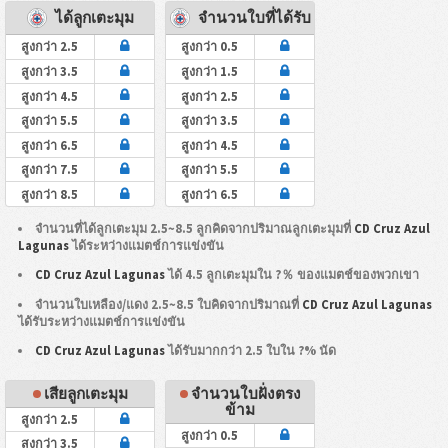
ได้ลูกเตะมุม
จำนวนใบที่ได้รับ
สูงกว่า 2.5
สูงกว่า 0.5
สูงกว่า 3.5
สูงกว่า 1.5
สูงกว่า 4.5
สูงกว่า 2.5
สูงกว่า 5.5
สูงกว่า 3.5
สูงกว่า 6.5
สูงกว่า 4.5
สูงกว่า 7.5
สูงกว่า 5.5
สูงกว่า 8.5
สูงกว่า 6.5
จำนวนที่ได้ลูกเตะมุม 2.5~8.5 ลูกคิดจากปริมาณลูกเตะมุมที่
CD Cruz Azul
Lagunas
ได้ระหว่างแมตช์การแข่งขัน
CD Cruz Azul Lagunas
ได้ 4.5 ลูกเตะมุมใน ?％ ของแมตช์ของพวกเขา
จำนวนใบเหลือง/แดง 2.5~8.5 ใบคิดจากปริมาณที่
CD Cruz Azul Lagunas
ได้รับระหว่างแมตช์การแข่งขัน
CD Cruz Azul Lagunas
ได้รับมากกว่า 2.5 ใบใน ?% นัด
เสียลูกเตะมุม
จำนวนใบฝั่งตรง
ข้าม
สูงกว่า 2.5
สูงกว่า 0.5
สูงกว่า 3.5