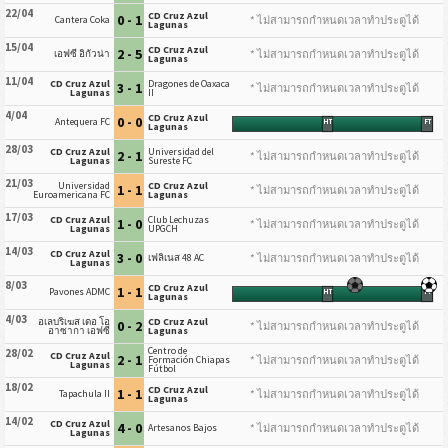
22/04
CD Cruz Azul
0 - 1
* ไม่สามารถกำหนดเวลาทำประตูได้
Cantera Coka
Lagunas
15/04
CD Cruz Azul
2 - 5
* ไม่สามารถกำหนดเวลาทำประตูได้
เอฟซี อิกัวน่า
Lagunas
11/04
CD Cruz Azul
Dragones de Oaxaca
3 - 1
* ไม่สามารถกำหนดเวลาทำประตูได้
Lagunas
II
4/04
CD Cruz Azul
0 - 0
Antequera FC
HT
FT
Lagunas
28/03
CD Cruz Azul
Universidad del
2 - 1
* ไม่สามารถกำหนดเวลาทำประตูได้
Lagunas
Sureste FC
21/03
Universidad
CD Cruz Azul
1 - 1
* ไม่สามารถกำหนดเวลาทำประตูได้
Euroamericana FC
Lagunas
17/03
CD Cruz Azul
Club Lechuzas
1 - 0
* ไม่สามารถกำหนดเวลาทำประตูได้
Lagunas
UPGCH
14/03
CD Cruz Azul
3 - 0
* ไม่สามารถกำหนดเวลาทำประตูได้
เฟลิเนส 48 AC
Lagunas
8/03
CD Cruz Azul
1 - 1
Pavones ADMC
HT
FT
Lagunas
4/03
อเลบริเฆส เดอ โอ
CD Cruz Azul
0 - 2
* ไม่สามารถกำหนดเวลาทำประตูได้
อาซากา เอฟซี
Lagunas
Centro de
28/02
CD Cruz Azul
2 - 1
* ไม่สามารถกำหนดเวลาทำประตูได้
Formación Chiapas
Lagunas
Fútbol
18/02
CD Cruz Azul
1 - 1
* ไม่สามารถกำหนดเวลาทำประตูได้
Tapachula II
Lagunas
14/02
CD Cruz Azul
4 - 0
* ไม่สามารถกำหนดเวลาทำประตูได้
Artesanos Bajos
Lagunas