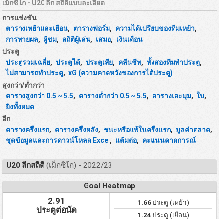
เม็กซิโก - U20 ลีก สถิติแบบละเอียด
การแข่งขัน
ตารางเหย้าและเยือน
,
ตารางฟอร์ม
,
ความได้เปรียบของทีมเหย้า
,
การทายผล
,
ผู้ชม
,
สถิติผู้เล่น
,
เสมอ
,
เงินเดือน
ประตู
ประตูรวมเฉลี่ย
,
ประตูได้
,
ประตูเสีย
,
คลีนชีท
,
ทั้งสองทีมทำประตู
,
ไม่สามารถทำประตู
,
xG (ความคาดหวังของการได้ประตู)
สูงกว่า/ต่ำกว่า
ตารางสูงกว่า 0.5 ~ 5.5
,
ตารางต่ำกว่า 0.5 ~ 5.5
,
ตารางเตะมุม
,
ใบ
,
ยิงทั้งหมด
อีก
ตารางครึ่งแรก
,
ตารางครึ่งหลัง
,
ชนะหรือแพ้ในครึ่งแรก
,
มูลค่าตลาด
,
ชุดข้อมูลและการดาวน์โหลด Excel
,
แต้มต่อ
,
คะแนนคาดการณ์
U20 ลีกสถิติ
(เม็กซิโก) - 2022/23
Goal Heatmap
2.91
1.66
ประตู (เหย้า)
ประตูต่อนัด
1.24
ประตู (เยือน)