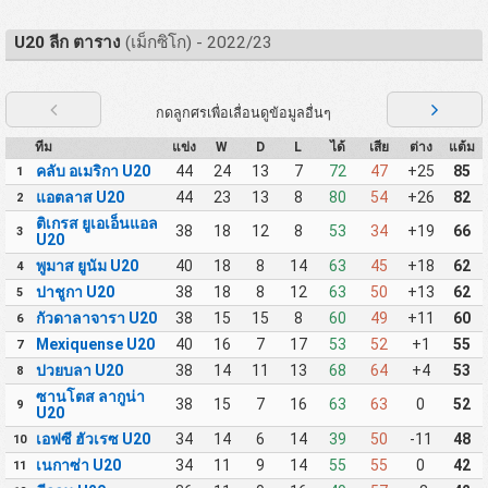
U20 ลีก ตาราง
(เม็กซิโก) - 2022/23
กดลูกศรเพื่อเลื่อนดูข้อมูลอื่นๆ
ทีม
แข่ง
W
D
L
ได้
เสีย
ต่าง
แต้ม
คลับ อเมริกา U20
44
24
13
7
72
47
+25
85
1
แอตลาส U20
44
23
13
8
80
54
+26
82
2
ติเกรส ยูเอเอ็นแอล
38
18
12
8
53
34
+19
66
3
U20
พูมาส ยูนัม U20
40
18
8
14
63
45
+18
62
4
ปาชูกา U20
38
18
8
12
63
50
+13
62
5
กัวดาลาจารา U20
38
15
15
8
60
49
+11
60
6
Mexiquense U20
40
16
7
17
53
52
+1
55
7
ปวยบลา U20
38
14
11
13
68
64
+4
53
8
ซานโตส ลากูน่า
38
15
7
16
63
63
0
52
9
U20
เอฟซี ฮัวเรซ U20
34
14
6
14
39
50
-11
48
10
เนกาซ่า U20
34
11
9
14
55
55
0
42
11