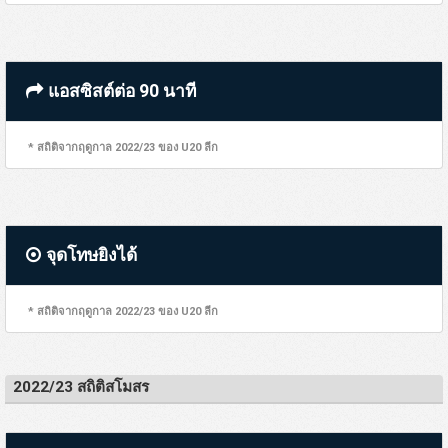
แอสซิสต์ต่อ 90 นาที
* สถิติจากฤดูกาล 2022/23 ของ U20 ลีก
จุดโทษยิงได้
* สถิติจากฤดูกาล 2022/23 ของ U20 ลีก
2022/23 สถิติสโมสร