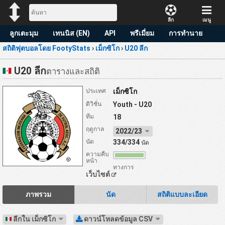
ลีก
เมนู
ลูกเตะมุม
เทนนิส (EN)
API
พรีเมี่ยม
การทำนาย
สถิติฟุตบอลโดย FootyStats
›
เม็กซิโก
›
U20 ลีก
U20 ลีก
ตารางและสถิติ
ประเทศ
เม็กซิโก
ดิวิชั่น
Youth - U20
ทีม
18
ฤดูกาล
2022/23
นัด
334/334
นัด
ความคืบ
หน้า
ทางการ
เว็บไซต์
ภาพรวม
นัด
สถิติแบบละเอียด
ลีกใน เม็กซิโก
ดาวน์โหลดข้อมูล CSV