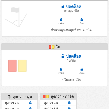
ปลดล็อค
เตะมุม/นัด
เหย้า
เยือน
จำนวนลูกเตะมุมทั้งหมด / นัด
ใบ
ปลดล็อค
ใบ/นัด
เหย้า
เยือน
* ใบแดง=2ใบ
สูงกว่า - การ์ด
สูงกว่า - มุม
สูงกว่า 0.5
สูงกว่า 7.5
สูงกว่า 1.5
สูงกว่า 8.5