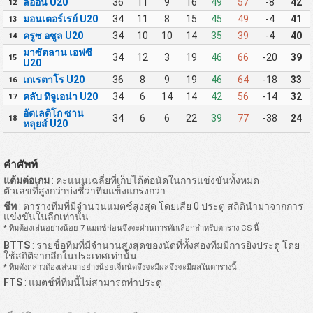
ลีออน U20
36
11
9
16
49
57
-8
42
12
มอนเตอร์เรย์ U20
34
11
8
15
45
49
-4
41
13
ครูซ อซูล U20
34
10
10
14
35
39
-4
40
14
มาซัตลาน เอฟซี
34
12
3
19
46
66
-20
39
15
U20
เกเรตาโร U20
36
8
9
19
46
64
-18
33
16
คลับ ทิจูเอน่า U20
34
6
14
14
42
56
-14
32
17
อัตเลติโก ซาน
34
6
6
22
39
77
-38
24
18
หลุยส์ U20
คำศัพท์
แต้มต่อเกม
: คะแนนเฉลี่ยที่เก็บได้ต่อนัดในการแข่งขันทั้งหมด
ตัวเลขที่สูงกว่าบ่งชี้ว่าทีมแข็งแกร่งกว่า
ชีท
: ตารางทีมที่มีจำนวนแมตช์สูงสุด โดยเสีย 0 ประตู สถิตินำมาจากการ
แข่งขันในลีกเท่านั้น
* ทีมต้องเล่นอย่างน้อย 7 แมตช์ก่อนจึงจะผ่านการคัดเลือกสำหรับตาราง CS นี้
BTTS
: รายชื่อทีมที่มีจำนวนสูงสุดของนัดที่ทั้งสองทีมมีการยิงประตู โดย
ใช้สถิติจากลีกในประเทศเท่านั้น
* ทีมดังกล่าวต้องเล่นมาอย่างน้อยเจ็ดนัดจึงจะมีผลจึงจะมีผลในตารางนี้ .
FTS
: แมตช์ที่ทีมนี้ไม่สามารถทำประตู