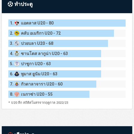
ทำประตู
1.
แอตลาส U20 - 80
2.
คลับ อเมริกา U20 - 72
3.
ปวยบลา U20 - 68
4.
ซานโตส ลากูน่า U20 - 63
5.
ปาชูกา U20 - 63
6.
พูมาส ยูนัม U20 - 63
7.
กัวดาลาจารา U20 - 60
8.
เนกาซ่า U20 - 55
* U20 ลีก สถิติสโมสรจากฤดูกาล 2022/23