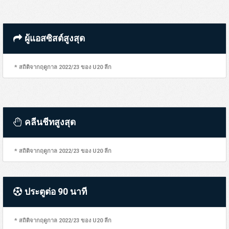
ผู้แอสซิสต์สูงสุด
* สถิติจากฤดูกาล 2022/23 ของ U20 ลีก
คลีนชีทสูงสุด
* สถิติจากฤดูกาล 2022/23 ของ U20 ลีก
ประตูต่อ 90 นาที
* สถิติจากฤดูกาล 2022/23 ของ U20 ลีก