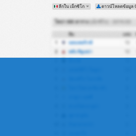
ลีกใน เม็กซิโก
ดาวน์โหลดข้อมูล
โคปา MX ตาราง
(เม็กซิโก) - 2019/20
ทีม
แข่ง
1
มอนเตอร์เรย์
12
2
คลับ ทิจูเอน่า
12
3
ฮัวเรซ
10
4
เดปอร์ติโว โตลูกา
10
5
อัตเลติโก โมเรเลีย
8
6
โดราโดส เด ซินาลัว
8
7
ปาชูกา เอฟซี
8
8
ซานโตส ลากูน่า
8
9
พูมาส ยูนัม
6
10
กัวดาลาจาร่า
6
11
เกเรตาโร่
6