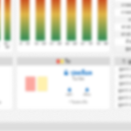
การคร
การคร
ฟ
ฟาวล์ 
ฟาวล์ 
ล้ำ
-
81' -
0' - 15'
16' - 30'
31' - 45'
46' - 60'
61' - 75'
76' - 90'
90'
ผู้
ใบ
สู
สูงกว่า
ปลดล็อค
สูงกว่า
ใบ/นัด
สูงกว่า
สูงกว่า 
เหย้า
เยือน
สูงกว่า 
* ใบแดง=2ใบ
ด
สูงกว่า 