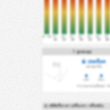
0' - 10'
11' -
21' -
31' -
41' -
51' -
61' -
71' 
20'
30'
40'
50'
60'
70'
80'
ลูกเตะมุม
ปลดล็อค
เตะมุม/นัด
เหย้า
เยือน
จำนวนลูกเตะมุมทั้งหมด / นั
สถิติครึ่งเวลา (ครึ่งแรก / ครึ่งหลัง)