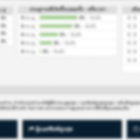
ประตูรวมที่เกิดขึ้นบ่อยครั้ง - ครึ่งเวลา
เส้น
า X
0
ประตู
0%
/
0
0 - 0
ครั้ง
0%
0%
0
ประตู
0%
/
0
0 - 0
ครั้ง
0%
0
ประตู
0%
/
0
0 - 0
ครั้ง
0%
0
ประตู
0%
/
0
0 - 0
ครั้ง
0
ประตู
0%
/
0
0 - 0
ครั้ง
0 - 0
วย. สำหรับบอลถ้วย สถิติผู้ที่ทำประตูสูงสุด / แอสซิสต์สูงสุดสูงสุด / คลีนชีทสูงส
ถิติเช่นนี้สำหรับ โคปา MX 2019/2020 อาจดูแตกต่างจากที่อื่นที่คุณเคยพบเห็น
ผู้แอสซิสต์สูงสุด