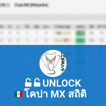
 CSV
Copa MX (Wikipedia)
W
D
L
ได้
เสีย
ต่าง
5 นัดล่าสุด
ฟอร์ม
ชีท
BTT
2.42
0
0
0
0
0
0
W
L
W
W
D
0%
0
%
2.17
0
0
0
0
0
0
D
W
W
L
D
0%
0
%
2.00
0
0
0
0
0
0
W
D
W
W
L
0%
0
%
1.90
0
0
0
0
0
0
W
D
W
L
L
0%
0
%
2.00
0
0
0
0
0
0
W
L
W
L
D
0%
0
%
1.75
0
0
0
0
0
0
W
W
L
D
L
0%
0
%
1.63
0
0
0
0
0
0
D
D
W
D
L
0%
0
%
UNLOCK
1.38
0
0
0
0
0
0
W
W
L
D
L
0%
0
%
1.83
0
0
0
0
0
0
W
W
D
L
W
0%
0
%
โคปา MX สถิติ
1.50
0
0
0
0
0
0
L
W
L
L
W
0%
0
%
1.50
0
0
0
0
0
0
L
W
W
W
L
0%
0
%