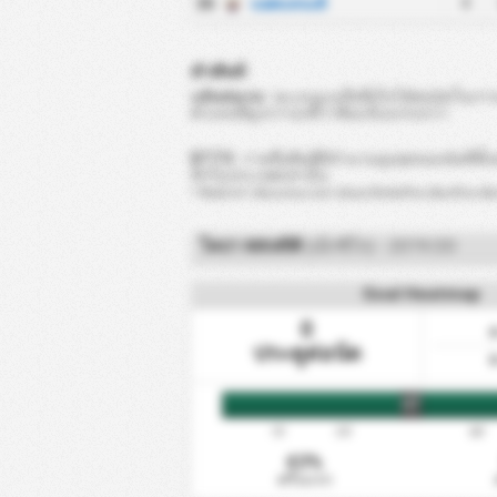
26
แอตแลนเต้
4
คำศัพท์
แต้มต่อเกม
: คะแนนเฉลี่ยที่เก็บได้ต่อนัดในกา
ตัวเลขที่สูงกว่าบ่งชี้ว่าทีมแข็งแกร่งกว่า
BTTS
: รายชื่อทีมที่มีจำนวนสูงสุดของนัดที่ทั
ลีกในประเทศเท่านั้น
* ทีมดังกล่าวต้องเล่นมาอย่างน้อยเจ็ดนัดจึงจะมีผลจึงจะมีผ
โคปา MXสถิติ
(เม็กซิโก) - 2019/20
Goal Heatmap
0
ประตูต่อนัด
HT
15'
30'
60'
43%
ครึ่งแรก