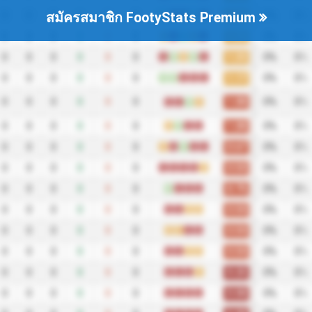
1.50
สมัครสมาชิก FootyStats Premium
0
0
0
0
0
0
W
L
L
W
L
0%
0
%
1.33
0
0
0
0
0
0
D
L
W
D
L
0%
0
%
1.33
0
0
0
0
0
0
L
W
D
W
L
0%
0
%
1.17
0
0
0
0
0
0
W
W
L
L
L
0%
0
%
1.00
0
0
0
0
0
0
0%
0
%
L
L
W
D
1.00
0
0
0
0
0
0
D
W
L
L
0%
0
%
0.67
0
0
0
0
0
0
D
L
W
L
L
0%
0
%
0.50
0
0
0
0
0
0
L
L
L
L
D
0%
0
%
0.75
0
0
0
0
0
0
W
L
L
L
0%
0
%
0.50
0
0
0
0
0
0
L
L
D
D
0%
0
%
0.50
0
0
0
0
0
0
D
D
L
L
0%
0
%
0.50
0
0
0
0
0
0
L
L
D
D
0%
0
%
0.25
0
0
0
0
0
0
L
L
L
D
0%
0
%
0.00
0
0
0
0
0
0
L
L
L
L
0%
0
%