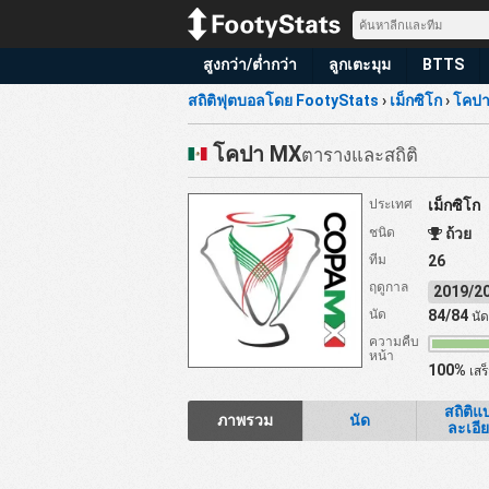
สูงกว่า/ต่ำกว่า
ลูกเตะมุม
BTTS
สถิติฟุตบอลโดย FootyStats
›
เม็กซิโก
›
โคป
โคปา MX
ตารางและสถิติ
ประเทศ
เม็กซิโก
ชนิด
ถ้วย
ทีม
26
ฤดูกาล
2019/
นัด
84/84
นัด
ความคืบ
หน้า
100%
เสร็
สถิติแ
ภาพรวม
นัด
ละเอี