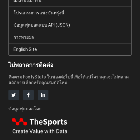
ผลงานเมื่อวาน
โปรแกรมการแข่งขันพรุ่งนี้
ข้อมูลฟุตบอลแบบ API (JSON)
การทายผล
English Site
ไม่พลาดการติดต่อ
ติดตาม FootyStats ในช่องต่อไปนี้เพื่อให้แน่ใจว่าคุณจะไม่พลาด
สถิติการเลือกหรือคุณสมบัติใหม่
ข้อมูลฟุตบอลโดย