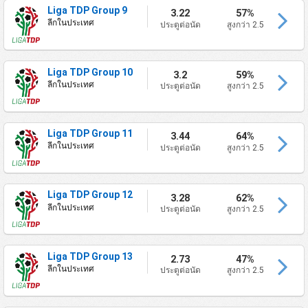
Liga TDP Group 9
3.22
57%
ลีกในประเทศ
ประตูต่อนัด
สูงกว่า 2.5
Liga TDP Group 10
3.2
59%
ลีกในประเทศ
ประตูต่อนัด
สูงกว่า 2.5
Liga TDP Group 11
3.44
64%
ลีกในประเทศ
ประตูต่อนัด
สูงกว่า 2.5
Liga TDP Group 12
3.28
62%
ลีกในประเทศ
ประตูต่อนัด
สูงกว่า 2.5
Liga TDP Group 13
2.73
47%
ลีกในประเทศ
ประตูต่อนัด
สูงกว่า 2.5