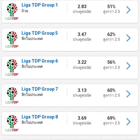
Liga TDP Group 1
2.83
51%
ถ้วย
ประตูต่อนัด
สูงกว่า 2.5
Liga TDP Group 5
3.47
62%
ลีกในประเทศ
ประตูต่อนัด
สูงกว่า 2.5
Liga TDP Group 6
3.22
56%
ลีกในประเทศ
ประตูต่อนัด
สูงกว่า 2.5
Liga TDP Group 7
3.13
60%
ลีกในประเทศ
ประตูต่อนัด
สูงกว่า 2.5
Liga TDP Group 8
3.69
69%
ลีกในประเทศ
ประตูต่อนัด
สูงกว่า 2.5