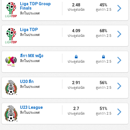
Liga TDP Group
2.48
45%
Finals
ประตูต่อนัด
สูงกว่า 2.5
ลีกในประเทศ
Liga TDP
4.09
68%
ลีกในประเทศ
ประตูต่อนัด
สูงกว่า 2.5
ลีกา MX หญิง
ลีกในประเทศ
ประตูต่อนัด
สูงกว่า 2.5
U20 ลีก
2.91
56%
ลีกในประเทศ
ประตูต่อนัด
สูงกว่า 2.5
U23 League
2.7
51%
ลีกในประเทศ
ประตูต่อนัด
สูงกว่า 2.5