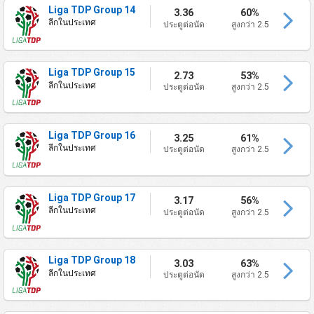
Liga TDP Group 14
3.36
60%
ลีกในประเทศ
ประตูต่อนัด
สูงกว่า 2.5
Liga TDP Group 15
2.73
53%
ลีกในประเทศ
ประตูต่อนัด
สูงกว่า 2.5
Liga TDP Group 16
3.25
61%
ลีกในประเทศ
ประตูต่อนัด
สูงกว่า 2.5
Liga TDP Group 17
3.17
56%
ลีกในประเทศ
ประตูต่อนัด
สูงกว่า 2.5
Liga TDP Group 18
3.03
63%
ลีกในประเทศ
ประตูต่อนัด
สูงกว่า 2.5