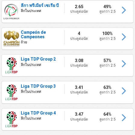
ลีกา พรีเมียร์ เซเรีย บี
2.65
49%
ลีกในประเทศ
ประตูต่อนัด
สูงกว่า 2.5
Campeón de
4
100%
Campeones
ประตูต่อนัด
สูงกว่า 2.5
ถ้วย
Liga TDP Group 2
3.08
57%
ลีกในประเทศ
ประตูต่อนัด
สูงกว่า 2.5
Liga TDP Group 3
3.41
63%
ลีกในประเทศ
ประตูต่อนัด
สูงกว่า 2.5
Liga TDP Group 4
3.47
64%
ลีกในประเทศ
ประตูต่อนัด
สูงกว่า 2.5