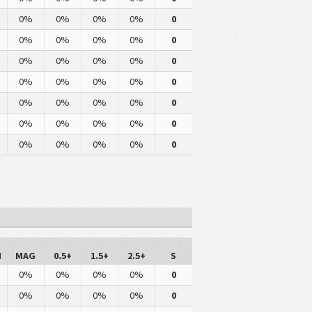
0%
0%
0%
0%
0
0%
0%
0%
0%
0
0%
0%
0%
0%
0
0%
0%
0%
0%
0
0%
0%
0%
0%
0
0%
0%
0%
0%
0
0%
0%
0%
0%
0
M
MAG
0.5+
1.5+
2.5+
S
0%
0%
0%
0%
0
0%
0%
0%
0%
0