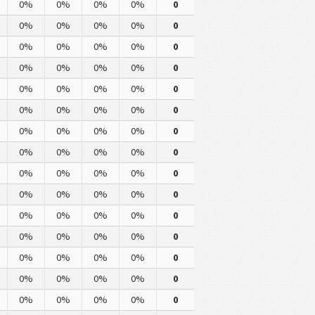
0%
0%
0%
0%
0
0%
0%
0%
0%
0
0%
0%
0%
0%
0
0%
0%
0%
0%
0
0%
0%
0%
0%
0
0%
0%
0%
0%
0
0%
0%
0%
0%
0
0%
0%
0%
0%
0
0%
0%
0%
0%
0
0%
0%
0%
0%
0
0%
0%
0%
0%
0
0%
0%
0%
0%
0
0%
0%
0%
0%
0
0%
0%
0%
0%
0
0%
0%
0%
0%
0