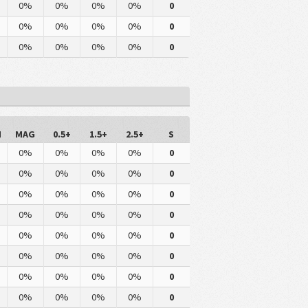
0%
0%
0%
0%
0
0%
0%
0%
0%
0
0%
0%
0%
0%
0
M
MAG
0.5+
1.5+
2.5+
S
0%
0%
0%
0%
0
0%
0%
0%
0%
0
0%
0%
0%
0%
0
0%
0%
0%
0%
0
0%
0%
0%
0%
0
0%
0%
0%
0%
0
0%
0%
0%
0%
0
0%
0%
0%
0%
0