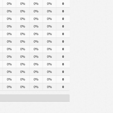
0%
0%
0%
0%
0
0%
0%
0%
0%
0
0%
0%
0%
0%
0
0%
0%
0%
0%
0
0%
0%
0%
0%
0
0%
0%
0%
0%
0
0%
0%
0%
0%
0
0%
0%
0%
0%
0
0%
0%
0%
0%
0
0%
0%
0%
0%
0
0%
0%
0%
0%
0
0%
0%
0%
0%
0