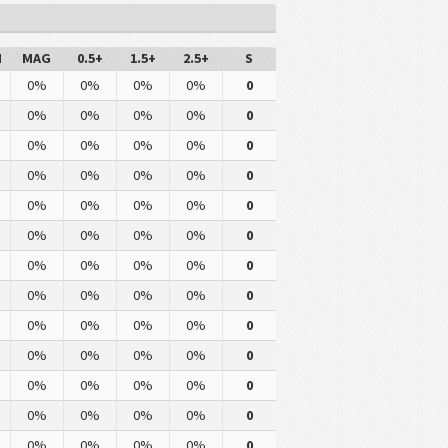
M
MAG
0.5+
1.5+
2.5+
S
0%
0%
0%
0%
0
0%
0%
0%
0%
0
0%
0%
0%
0%
0
0%
0%
0%
0%
0
0%
0%
0%
0%
0
0%
0%
0%
0%
0
0%
0%
0%
0%
0
0%
0%
0%
0%
0
0%
0%
0%
0%
0
0%
0%
0%
0%
0
0%
0%
0%
0%
0
0%
0%
0%
0%
0
0%
0%
0%
0%
0