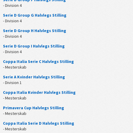
- Division 4
Serie D Group G Halvlegs Stilling
- Division 4
Serie D Group H Halvlegs Stilling
- Division 4
Serie D Group I Halvlegs Stilling
- Division 4
Coppa Italia Serie C Halvlegs Stilling
- Mesterskab
Serie A Kvinder Halvlegs Stilling
- Division 1
Coppa Italia Kvinder Halvlegs Stilling
- Mesterskab
Primavera Cup Halvlegs Stilling
- Mesterskab
Coppa Italia Serie D Halvlegs Stilling
- Mesterskab