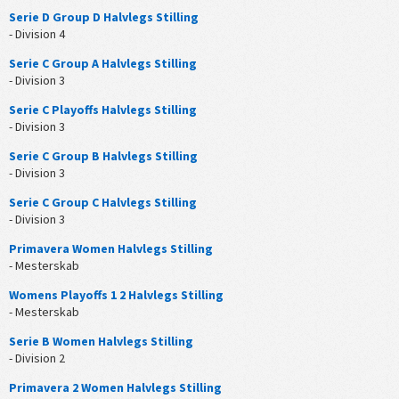
Serie D Group D Halvlegs Stilling
- Division 4
Serie C Group A Halvlegs Stilling
- Division 3
Serie C Playoffs Halvlegs Stilling
- Division 3
Serie C Group B Halvlegs Stilling
- Division 3
Serie C Group C Halvlegs Stilling
- Division 3
Primavera Women Halvlegs Stilling
- Mesterskab
Womens Playoffs 1 2 Halvlegs Stilling
- Mesterskab
Serie B Women Halvlegs Stilling
- Division 2
Primavera 2 Women Halvlegs Stilling