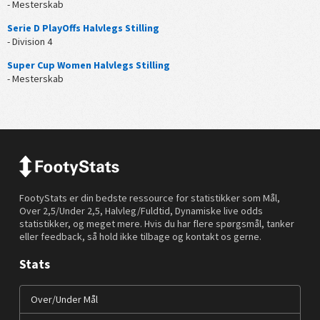
- Mesterskab
Serie D PlayOffs Halvlegs Stilling
- Division 4
Super Cup Women Halvlegs Stilling
- Mesterskab
FootyStats er din bedste ressource for statistikker som Mål,
Over 2,5/Under 2,5, Halvleg/Fuldtid, Dynamiske live odds
statistikker, og meget mere. Hvis du har flere spørgsmål, tanker
eller feedback, så hold ikke tilbage og kontakt os gerne.
Stats
Over/Under Mål