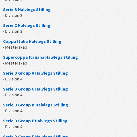
Serie B Halvlegs Stilling
- Division 2
Serie C Halvlegs Stilling
- Division 3
Coppa Italia Halvlegs Stilling
- Mesterskab
Supercoppa Italiana Halvlegs Stilling
- Mesterskab
Serie D Group A Halvlegs Stilling
- Division 4
Serie D Group C Halvlegs Stilling
- Division 4
Serie D Group B Halvlegs Stilling
- Division 4
Serie D Group E Halvlegs Stilling
- Division 4
Serie D Group F Halvlegs Stilling