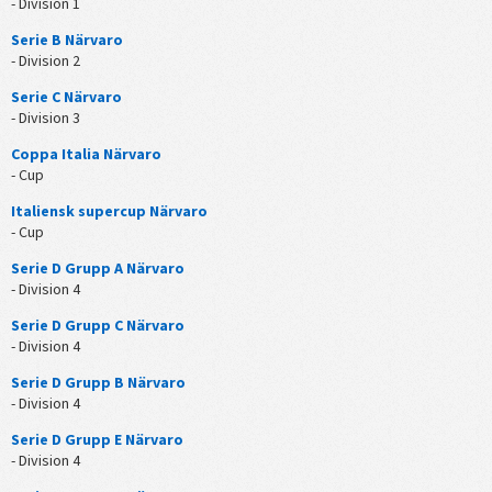
- Division 1
Serie B Närvaro
- Division 2
Serie C Närvaro
- Division 3
Coppa Italia Närvaro
- Cup
Italiensk supercup Närvaro
- Cup
Serie D Grupp A Närvaro
- Division 4
Serie D Grupp C Närvaro
- Division 4
Serie D Grupp B Närvaro
- Division 4
Serie D Grupp E Närvaro
- Division 4