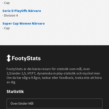
- Cup
Serie D PlayOffs Närvaro
- Division 4
Super Cup Women Närvaro
- Cup
FootyStats är din bästa resurs för statistik som mål, över
2,5/under 2,5, HT/FT, dynamiska in-play-statistik och mycket mer.
Om du har några frågor, tankar eller feedback, tveka inte att höra
av dig.
Statistik
Över/Under Mål