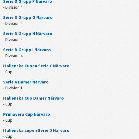
Serie D Grupp F Närvaro
- Division 4
Serie D Grupp G Närvaro
- Division 4
Serie D Grupp H Närvaro
- Division 4
Serie D Grupp I Närvaro
- Division 4
Italienska Cupen Serie C Närvaro
- Cup
Serie A Damer Närvaro
- Division 1
Italienska Cup Damer Närvaro
- Cup
Primavera Cup Närvaro
- Cup
Italienska cupen Serie D Närvaro
- Cup