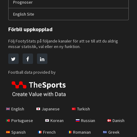
Prognoser
English Site
Förbli uppkopplad
Följ FootyStats på följande kanaler för att se till att du aldrig
missar statistik, val eller en ny funktion.
Football data provided by
English
Japanese
Turkish
Portuguese
Korean
Russian
Danish
Spanish
French
Romanian
Greek