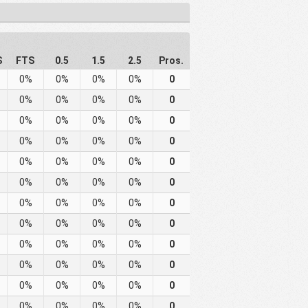
S
FTS
0.5
1.5
2.5
Pros.
0%
0%
0%
0%
0
0%
0%
0%
0%
0
0%
0%
0%
0%
0
0%
0%
0%
0%
0
0%
0%
0%
0%
0
0%
0%
0%
0%
0
0%
0%
0%
0%
0
0%
0%
0%
0%
0
0%
0%
0%
0%
0
0%
0%
0%
0%
0
0%
0%
0%
0%
0
0%
0%
0%
0%
0