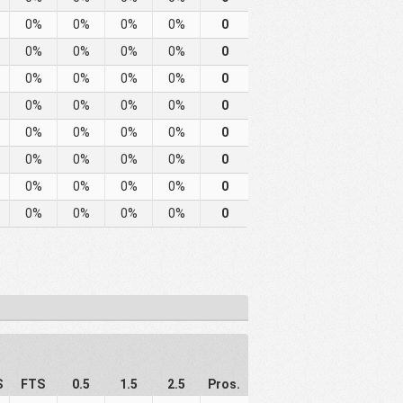
0%
0%
0%
0%
0
0%
0%
0%
0%
0
0%
0%
0%
0%
0
0%
0%
0%
0%
0
0%
0%
0%
0%
0
0%
0%
0%
0%
0
0%
0%
0%
0%
0
0%
0%
0%
0%
0
S
FTS
0.5
1.5
2.5
Pros.