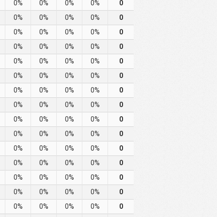
0%
0%
0%
0%
0
0%
0%
0%
0%
0
0%
0%
0%
0%
0
0%
0%
0%
0%
0
0%
0%
0%
0%
0
0%
0%
0%
0%
0
0%
0%
0%
0%
0
0%
0%
0%
0%
0
0%
0%
0%
0%
0
0%
0%
0%
0%
0
0%
0%
0%
0%
0
0%
0%
0%
0%
0
0%
0%
0%
0%
0
0%
0%
0%
0%
0
0%
0%
0%
0%
0