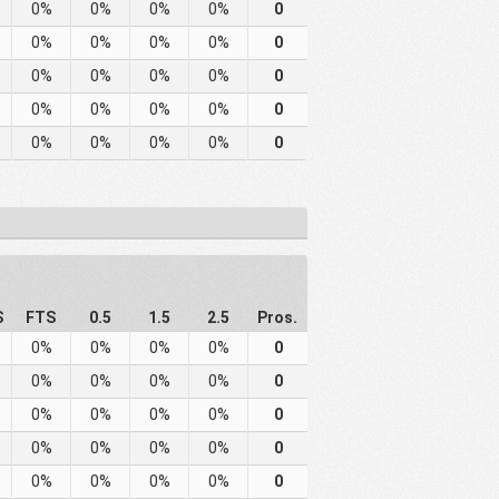
0%
0%
0%
0%
0
0%
0%
0%
0%
0
0%
0%
0%
0%
0
0%
0%
0%
0%
0
0%
0%
0%
0%
0
S
FTS
0.5
1.5
2.5
Pros.
0%
0%
0%
0%
0
0%
0%
0%
0%
0
0%
0%
0%
0%
0
0%
0%
0%
0%
0
0%
0%
0%
0%
0