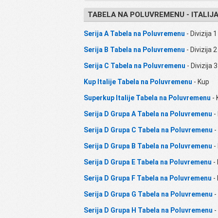
TABELA NA POLUVREMENU - ITALIJ
Serija A Tabela na Poluvremenu
- Divizija 1
Serija B Tabela na Poluvremenu
- Divizija 2
Serija C Tabela na Poluvremenu
- Divizija 3
Kup Italije Tabela na Poluvremenu
- Kup
Superkup Italije Tabela na Poluvremenu
- 
Serija D Grupa A Tabela na Poluvremenu
- 
Serija D Grupa C Tabela na Poluvremenu
- 
Serija D Grupa B Tabela na Poluvremenu
- 
Serija D Grupa E Tabela na Poluvremenu
- 
Serija D Grupa F Tabela na Poluvremenu
- 
Serija D Grupa G Tabela na Poluvremenu
- 
Serija D Grupa H Tabela na Poluvremenu
- 