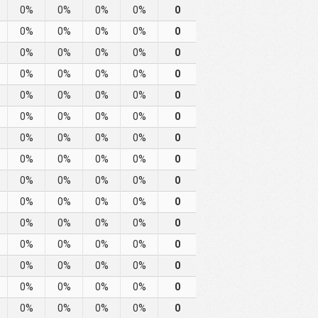
0%
0%
0%
0%
0
0%
0%
0%
0%
0
0%
0%
0%
0%
0
0%
0%
0%
0%
0
0%
0%
0%
0%
0
0%
0%
0%
0%
0
0%
0%
0%
0%
0
0%
0%
0%
0%
0
0%
0%
0%
0%
0
0%
0%
0%
0%
0
0%
0%
0%
0%
0
0%
0%
0%
0%
0
0%
0%
0%
0%
0
0%
0%
0%
0%
0
0%
0%
0%
0%
0