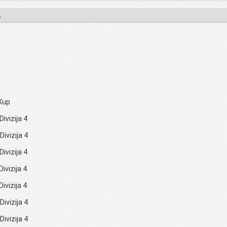
A
Kup
Divizija 4
Divizija 4
Divizija 4
Divizija 4
Divizija 4
Divizija 4
Divizija 4