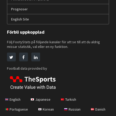
Prognoser
English Site
Förbli uppkopplad
Följ FootyStats på följande kanaler för att se till att du aldrig
missar statistik, val eller en ny funktion.
Football data provided by
English
Japanese
Turkish
Portuguese
Korean
Russian
Danish