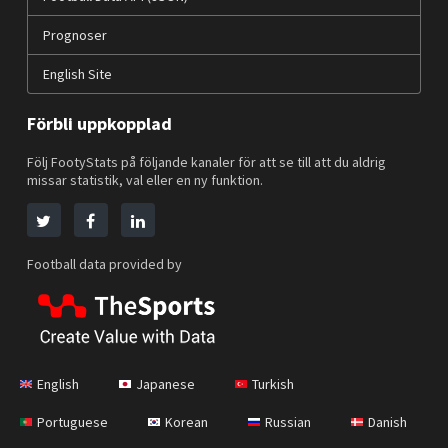
Prognoser
English Site
Förbli uppkopplad
Följ FootyStats på följande kanaler för att se till att du aldrig
missar statistik, val eller en ny funktion.
Football data provided by
English
Japanese
Turkish
Portuguese
Korean
Russian
Danish