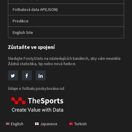
Fotbalová data API(JSON)
Predikce
English Site
Zůstaňte ve spojení
Sledujte FootyStats na následujících kanálech, aby vám neunikla
žádná statistika, tip nebo nová funkce.
Údaje o fotbalu poskytována od
English
Japanese
Turkish