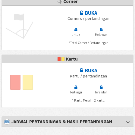
Corner
BUKA
Corners / pertandingan
Untuk
Melawan
*Total Corner / Pertandingan
Kartu
BUKA
Kartu / pertandingan
Tertinggi
Terendah
* Kartu Merah =2 kartu.
JADWAL PERTANDINGAN & HASIL PERTANDINGAN