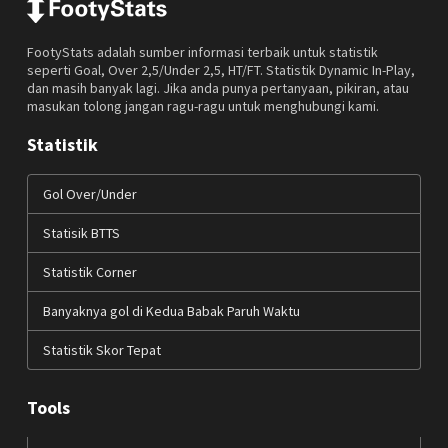
FootyStats adalah sumber informasi terbaik untuk statistik
seperti Goal, Over 2,5/Under 2,5, HT/FT. Statistik Dynamic In-Play,
dan masih banyak lagi. Jika anda punya pertanyaan, pikiran, atau
masukan tolong jangan ragu-ragu untuk menghubungi kami.
Statistik
Gol Over/Under
Statisik BTTS
Statistik Corner
Banyaknya gol di Kedua Babak Paruh Waktu
Statistik Skor Tepat
Tools