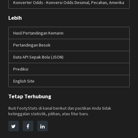
Konverter Odds - Konversi Odds Desimal, Pecahan, Amerika
Lebih
Hasil Pertandingan Kemarin
Pertandingan Besok
Data API Sepak Bola (JSON)
Prediksi
English Site
Tetap Terhubung
Ikuti FootyStats di kanal berikut dan pastikan Anda tidak
ketinggalan statistik, pilihan, atau fitur baru.