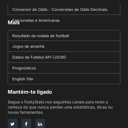
Conversor de Odds - Conversões de Odds Decimais,
Fracionadas e Americanas
Mais
Resultado da rodada de football
Jogos de amanhã
Dados de Futebol API (JSON)
Prognósticos
English Site
Mantém-te ligado
Segue o FootyStats nos seguintes canais para teres a
certeza de que nunca perdes uma estatísticas, dicas ou
novas ferramentas.