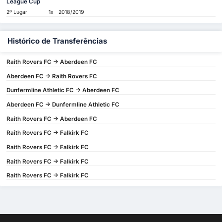
League Cup
2º Lugar
1x
2018/2019
Histórico de Transferências
Raith Rovers FC -> Aberdeen FC
Aberdeen FC -> Raith Rovers FC
Dunfermline Athletic FC -> Aberdeen FC
Aberdeen FC -> Dunfermline Athletic FC
Raith Rovers FC -> Aberdeen FC
Raith Rovers FC -> Falkirk FC
Raith Rovers FC -> Falkirk FC
Raith Rovers FC -> Falkirk FC
Raith Rovers FC -> Falkirk FC