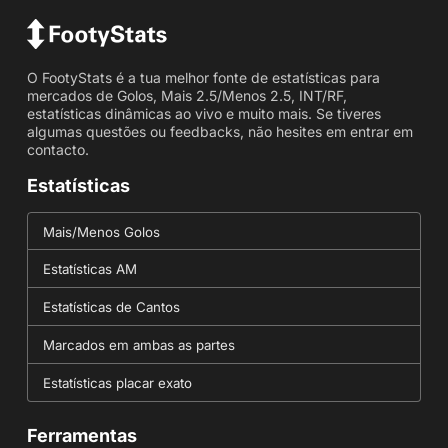
O FootyStats é a tua melhor fonte de estatísticas para
mercados de Golos, Mais 2.5/Menos 2.5, INT/RF,
estatísticas dinâmicas ao vivo e muito mais. Se tiveres
algumas questões ou feedbacks, não hesites em entrar em
contacto.
Estatísticas
Mais/Menos Golos
Estatísticas AM
Estatísticas de Cantos
Marcados em ambas as partes
Estatísticas placar exato
Ferramentas