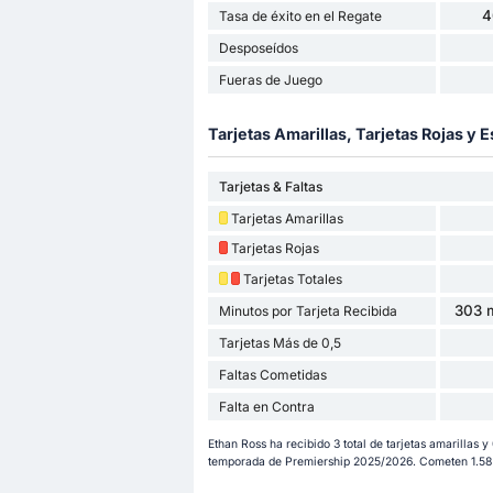
4
Tasa de éxito en el Regate
Desposeídos
Fueras de Juego
Tarjetas Amarillas, Tarjetas Rojas y E
Tarjetas & Faltas
Tarjetas Amarillas
Tarjetas Rojas
Tarjetas Totales
303 m
Minutos por Tarjeta Recibida
Tarjetas Más de 0,5
Faltas Cometidas
Falta en Contra
Ethan Ross ha recibido 3 total de tarjetas amarillas y 
temporada de Premiership 2025/2026. Cometen 1.58 f