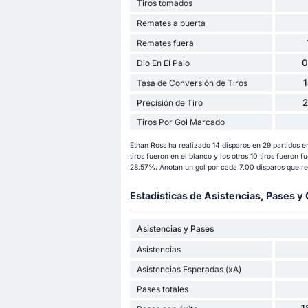
Tiros tomados
Remates a puerta
Remates fuera
0
Dio En El Palo
Tasa de Conversión de Tiros
Precisión de Tiro
Tiros Por Gol Marcado
Ethan Ross ha realizado 14 disparos en 29 partidos e
tiros fueron en el blanco y los otros 10 tiros fueron f
28.57%. Anotan un gol por cada 7.00 disparos que re
Estadísticas de Asistencias, Pases 
Asistencias y Pases
Asistencias
Asistencias Esperadas (xA)
Pases totales