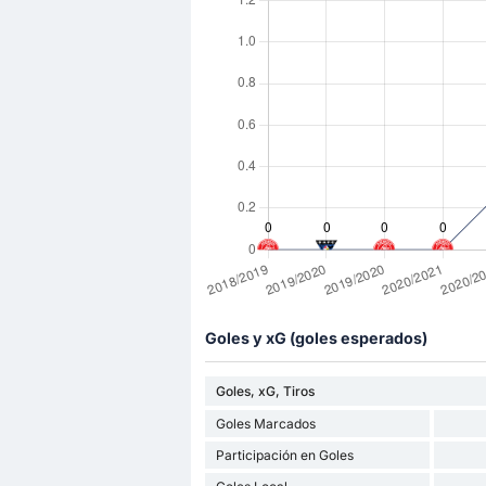
Goles y xG (goles esperados)
Goles, xG, Tiros
Goles Marcados
Participación en Goles