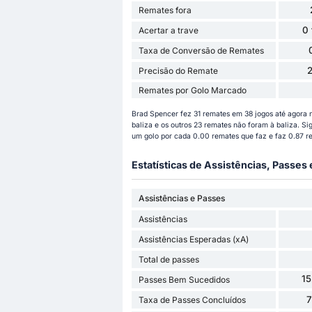
Remates fora
0
Acertar a trave
Taxa de Conversão de Remates
Precisão do Remate
Remates por Golo Marcado
Brad Spencer fez 31 remates em 38 jogos até agora 
baliza e os outros 23 remates não foram à baliza. S
um golo por cada 0.00 remates que faz e faz 0.87 
Estatísticas de Assistências, Passes
Assistências e Passes
Assistências
Assistências Esperadas (xA)
Total de passes
1
Passes Bem Sucedidos
Taxa de Passes Concluídos