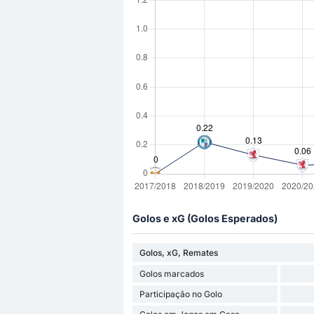
Golos e xG (Golos Esperados)
Golos, xG, Remates
Golos marcados
Participação no Golo