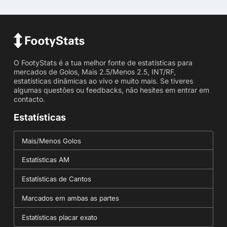
O FootyStats é a tua melhor fonte de estatísticas para
mercados de Golos, Mais 2.5/Menos 2.5, INT/RF,
estatísticas dinâmicas ao vivo e muito mais. Se tiveres
algumas questões ou feedbacks, não hesites em entrar em
contacto.
Estatísticas
Mais/Menos Golos
Estatísticas AM
Estatísticas de Cantos
Marcados em ambas as partes
Estatísticas placar exato