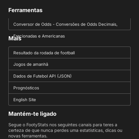
Ferramentas
Conversor de Odds - Conversões de Odds Decimais,
Fracionadas e Americanas
Mais
Resultado da rodada de football
Jogos de amanhã
Dados de Futebol API (JSON)
Prognósticos
English Site
Mantém-te ligado
Segue o FootyStats nos seguintes canais para teres a
certeza de que nunca perdes uma estatísticas, dicas ou
novas ferramentas.