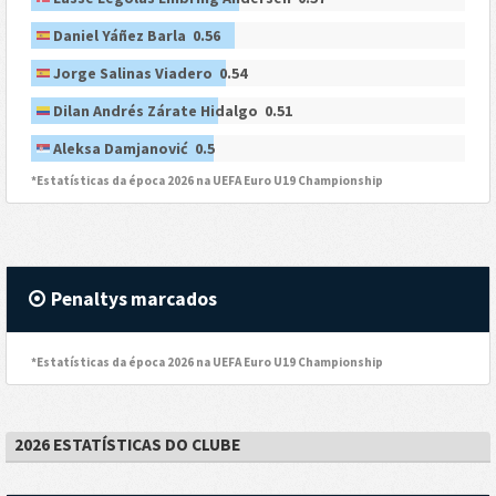
Daniel Yáñez Barla 0.56
Jorge Salinas Viadero 0.54
Dilan Andrés Zárate Hidalgo 0.51
Aleksa Damjanović 0.5
*Estatísticas da época 2026 na UEFA Euro U19 Championship
Penaltys marcados
*Estatísticas da época 2026 na UEFA Euro U19 Championship
2026 ESTATÍSTICAS DO CLUBE