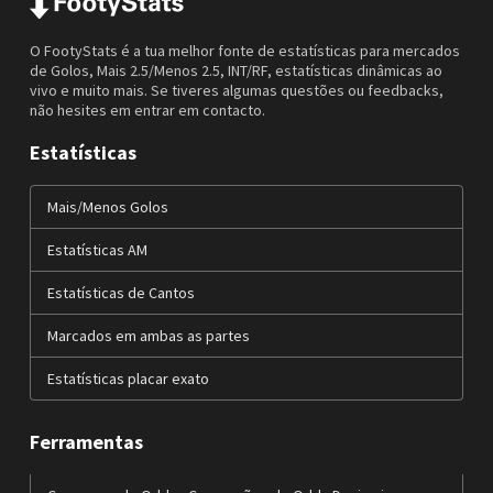
O FootyStats é a tua melhor fonte de estatísticas para mercados
de Golos, Mais 2.5/Menos 2.5, INT/RF, estatísticas dinâmicas ao
vivo e muito mais. Se tiveres algumas questões ou feedbacks,
não hesites em entrar em contacto.
Estatísticas
Mais/Menos Golos
Estatísticas AM
Estatísticas de Cantos
Marcados em ambas as partes
Estatísticas placar exato
Ferramentas