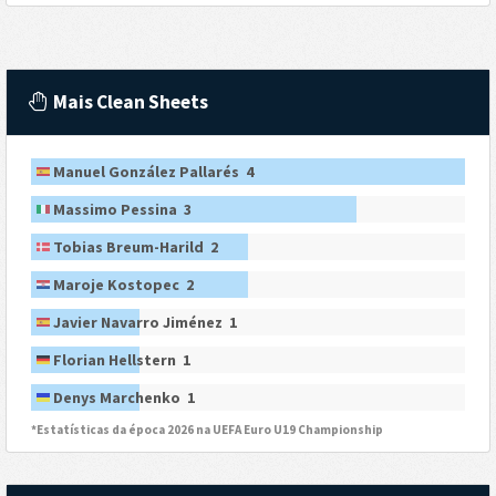
Mais Clean Sheets
Manuel González Pallarés 4
Massimo Pessina 3
Tobias Breum-Harild 2
Maroje Kostopec 2
Javier Navarro Jiménez 1
Florian Hellstern 1
Denys Marchenko 1
*Estatísticas da época 2026 na UEFA Euro U19 Championship