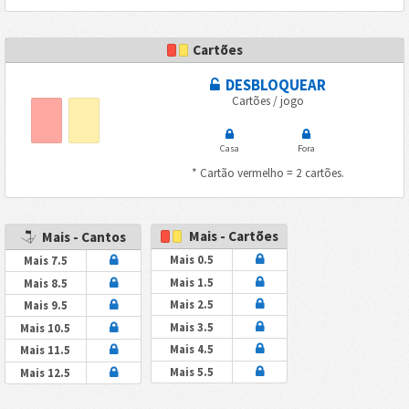
Cartões
DESBLOQUEAR
Cartões / jogo
Casa
Fora
* Cartão vermelho = 2 cartões.
Mais - Cartões
Mais - Cantos
Mais 0.5
Mais 7.5
Mais 1.5
Mais 8.5
Mais 2.5
Mais 9.5
Mais 3.5
Mais 10.5
Mais 4.5
Mais 11.5
Mais 5.5
Mais 12.5