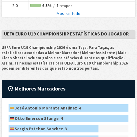
2-0
6.3%
/
1
tempos
Mostrar tudo
UEFA EURO U19 CHAMPIONSHIP ESTATÍSTICAS DO JOGADOR
UEFA Euro U19 Championship 2026 é uma Taça. Para Taças, as
estatísticas associadas a Melhor Marcador / Melhor Assistente / Mais
Clean Sheets incluem golos e assistências durante as qualificação.
Assim, as nossas estatísticas para UEFA Euro U19 Championship 2026
podem ser diferentes das que estão noutros portais.
Melhores Marcadores
José Antonio Morante Antúnez 4
Otto Emerson Stange 4
Sergio Esteban Sanchez 3