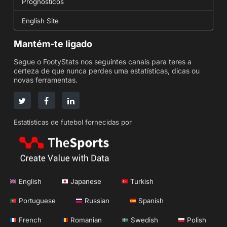
Prognósticos
English Site
Mantém-te ligado
Segue o FootyStats nos seguintes canais para teres a
certeza de que nunca perdes uma estatísticas, dicas ou
novas ferramentas.
Estatísticas de futebol fornecidas por
English
Japanese
Turkish
Portuguese
Russian
Spanish
French
Romanian
Swedish
Polish