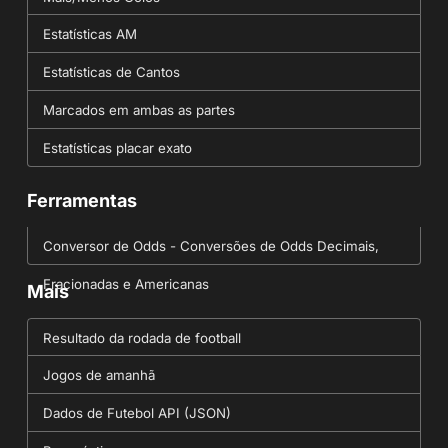
Estatísticas AM
Estatísticas de Cantos
Marcados em ambas as partes
Estatísticas placar exato
Ferramentas
Conversor de Odds - Conversões de Odds Decimais,
Fracionadas e Americanas
Mais
Resultado da rodada de football
Jogos de amanhã
Dados de Futebol API (JSON)