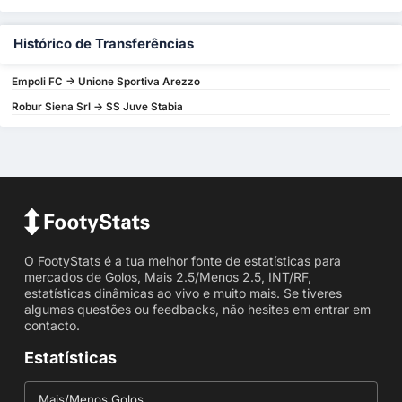
Histórico de Transferências
Empoli FC -> Unione Sportiva Arezzo
Robur Siena Srl -> SS Juve Stabia
O FootyStats é a tua melhor fonte de estatísticas para
mercados de Golos, Mais 2.5/Menos 2.5, INT/RF,
estatísticas dinâmicas ao vivo e muito mais. Se tiveres
algumas questões ou feedbacks, não hesites em entrar em
contacto.
Estatísticas
Mais/Menos Golos