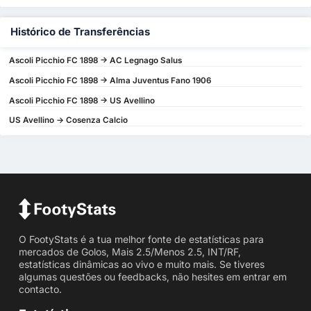
Histórico de Transferências
Ascoli Picchio FC 1898 -> AC Legnago Salus
Ascoli Picchio FC 1898 -> Alma Juventus Fano 1906
Ascoli Picchio FC 1898 -> US Avellino
US Avellino -> Cosenza Calcio
O FootyStats é a tua melhor fonte de estatísticas para
mercados de Golos, Mais 2.5/Menos 2.5, INT/RF,
estatísticas dinâmicas ao vivo e muito mais. Se tiveres
algumas questões ou feedbacks, não hesites em entrar em
contacto.