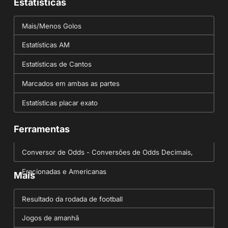
Estatísticas
Mais/Menos Golos
Estatísticas AM
Estatísticas de Cantos
Marcados em ambas as partes
Estatísticas placar exato
Ferramentas
Conversor de Odds - Conversões de Odds Decimais,
Fracionadas e Americanas
Mais
Resultado da rodada de football
Jogos de amanhã