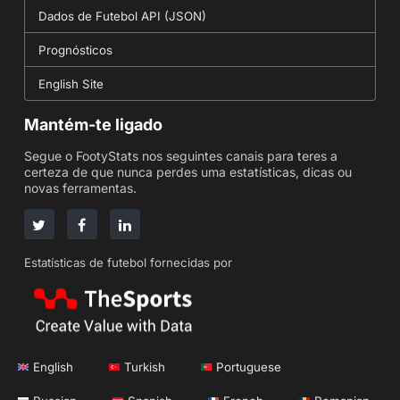
Dados de Futebol API (JSON)
Prognósticos
English Site
Mantém-te ligado
Segue o FootyStats nos seguintes canais para teres a
certeza de que nunca perdes uma estatísticas, dicas ou
novas ferramentas.
Estatísticas de futebol fornecidas por
English
Turkish
Portuguese