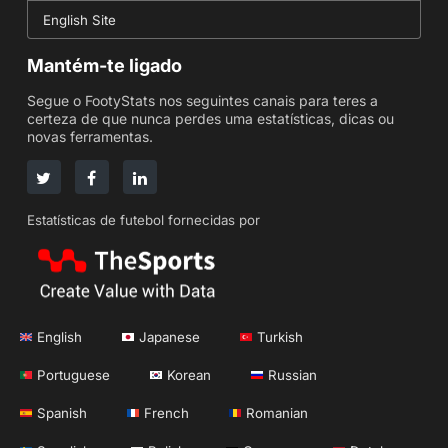
English Site
Mantém-te ligado
Segue o FootyStats nos seguintes canais para teres a
certeza de que nunca perdes uma estatísticas, dicas ou
novas ferramentas.
Estatísticas de futebol fornecidas por
English
Japanese
Turkish
Portuguese
Korean
Russian
Spanish
French
Romanian