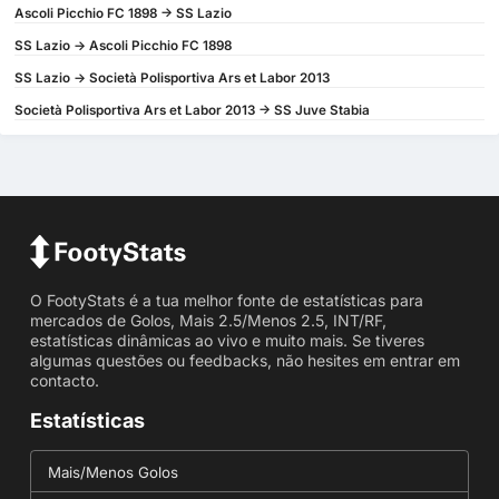
Ascoli Picchio FC 1898 -> SS Lazio
SS Lazio -> Ascoli Picchio FC 1898
SS Lazio -> Società Polisportiva Ars et Labor 2013
Società Polisportiva Ars et Labor 2013 -> SS Juve Stabia
O FootyStats é a tua melhor fonte de estatísticas para
mercados de Golos, Mais 2.5/Menos 2.5, INT/RF,
estatísticas dinâmicas ao vivo e muito mais. Se tiveres
algumas questões ou feedbacks, não hesites em entrar em
contacto.
Estatísticas
Mais/Menos Golos