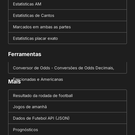
Estatísticas AM
Estatísticas de Cantos
Marcados em ambas as partes
Estatísticas placar exato
Ferramentas
Conversor de Odds - Conversões de Odds Decimais,
Fracionadas e Americanas
Mais
Resultado da rodada de football
Jogos de amanhã
Dados de Futebol API (JSON)
Prognósticos