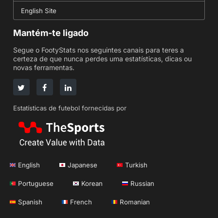
English Site
Mantém-te ligado
Segue o FootyStats nos seguintes canais para teres a
certeza de que nunca perdes uma estatísticas, dicas ou
novas ferramentas.
Estatísticas de futebol fornecidas por
English
Japanese
Turkish
Portuguese
Korean
Russian
Spanish
French
Romanian