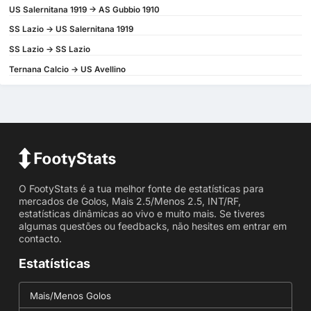
US Salernitana 1919 -> AS Gubbio 1910
SS Lazio -> US Salernitana 1919
SS Lazio -> SS Lazio
Ternana Calcio -> US Avellino
O FootyStats é a tua melhor fonte de estatísticas para
mercados de Golos, Mais 2.5/Menos 2.5, INT/RF,
estatísticas dinâmicas ao vivo e muito mais. Se tiveres
algumas questões ou feedbacks, não hesites em entrar em
contacto.
Estatísticas
Mais/Menos Golos