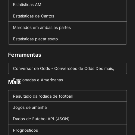
Estatísticas AM
Estatísticas de Cantos
Marcados em ambas as partes
Estatísticas placar exato
Ferramentas
Conversor de Odds - Conversões de Odds Decimais,
Fracionadas e Americanas
Mais
Resultado da rodada de football
Jogos de amanhã
Dados de Futebol API (JSON)
Prognósticos