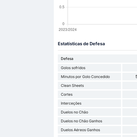
Estatísticas de Defesa
Defesa
Golos sofridos
Minutos por Golo Concedido
Clean Sheets
Cortes
Interceções
Duelos no Chão
Duelos no Chão Ganhos
Duelos Aéreos Ganhos