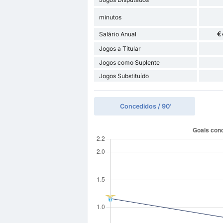
minutos
€
Salário Anual
Jogos a Titular
Jogos como Suplente
Jogos Substituído
Concedidos / 90'