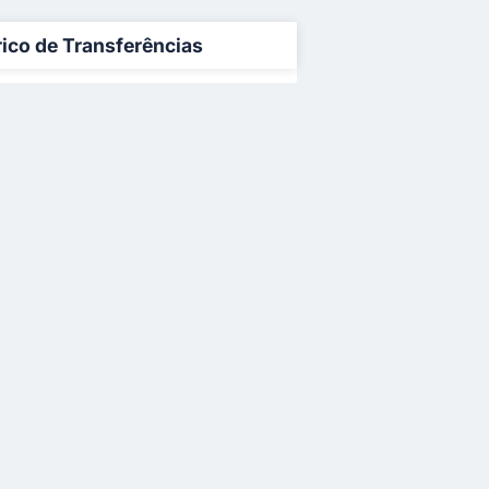
rico de Transferências