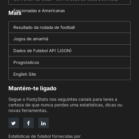
Fracionadas e Americanas
Mais
Resultado da rodada de football
Jogos de amanhã
Dados de Futebol API (JSON)
Prognósticos
English Site
Mantém-te ligado
Segue o FootyStats nos seguintes canais para teres a
certeza de que nunca perdes uma estatísticas, dicas ou
novas ferramentas.
Estatísticas de futebol fornecidas por