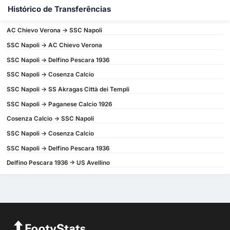
Histórico de Transferências
AC Chievo Verona -> SSC Napoli
SSC Napoli -> AC Chievo Verona
SSC Napoli -> Delfino Pescara 1936
SSC Napoli -> Cosenza Calcio
SSC Napoli -> SS Akragas Città dei Templi
SSC Napoli -> Paganese Calcio 1926
Cosenza Calcio -> SSC Napoli
SSC Napoli -> Cosenza Calcio
SSC Napoli -> Delfino Pescara 1936
Delfino Pescara 1936 -> US Avellino