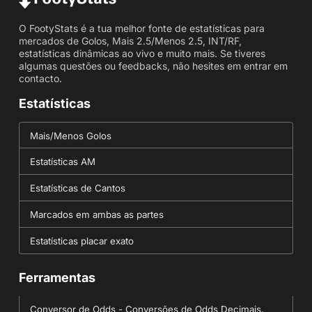
O FootyStats é a tua melhor fonte de estatísticas para
mercados de Golos, Mais 2.5/Menos 2.5, INT/RF,
estatísticas dinâmicas ao vivo e muito mais. Se tiveres
algumas questões ou feedbacks, não hesites em entrar em
contacto.
Estatísticas
Mais/Menos Golos
Estatísticas AM
Estatísticas de Cantos
Marcados em ambas as partes
Estatísticas placar exato
Ferramentas
Conversor de Odds - Conversões de Odds Decimais,