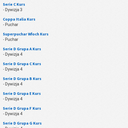
Serie C Kurs
- Dywizja 3
Coppa Italia Kurs
- Puchar
Superpuchar Włoch Kurs
- Puchar
Serie D Grupa A Kurs
- Dywizja 4
Serie D Grupa C Kurs
- Dywizja 4
Serie D Grupa B Kurs
- Dywizja 4
Serie D Grupa E Kurs
- Dywizja 4
Serie D Grupa F Kurs
- Dywizja 4
Serie D Grupa G Kurs