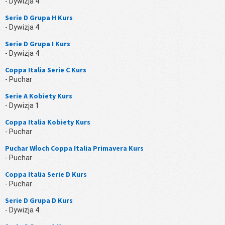
- Dywizja 4
Serie D Grupa H Kurs
- Dywizja 4
Serie D Grupa I Kurs
- Dywizja 4
Coppa Italia Serie C Kurs
- Puchar
Serie A Kobiety Kurs
- Dywizja 1
Coppa Italia Kobiety Kurs
- Puchar
Puchar Włoch Coppa Italia Primavera Kurs
- Puchar
Coppa Italia Serie D Kurs
- Puchar
Serie D Grupa D Kurs
- Dywizja 4