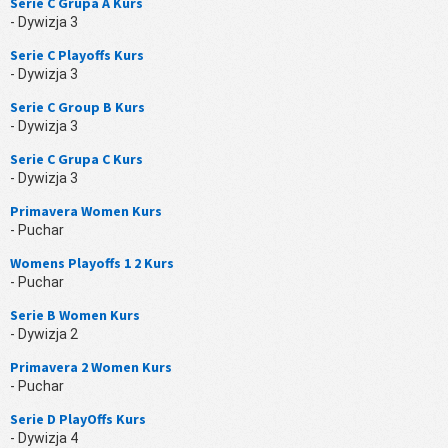
Serie C Grupa A Kurs
- Dywizja 3
Serie C Playoffs Kurs
- Dywizja 3
Serie C Group B Kurs
- Dywizja 3
Serie C Grupa C Kurs
- Dywizja 3
Primavera Women Kurs
- Puchar
Womens Playoffs 1 2 Kurs
- Puchar
Serie B Women Kurs
- Dywizja 2
Primavera 2 Women Kurs
- Puchar
Serie D PlayOffs Kurs
- Dywizja 4