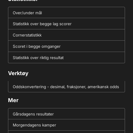
Over/under mål
Statistikk over begge lag scorer
Cornerstatistikk
Scoret i begge omganger
Statistikk over riktig resultat
Verktøy
Oddskonvertering - desimal, fraksjoner, amerikansk odds
Mer
Gårsdagens resultater
Morgendagens kamper