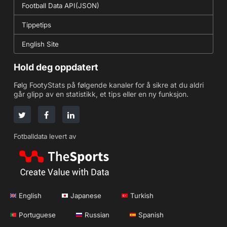
Football Data API(JSON)
Tippetips
English Site
Hold deg oppdatert
Følg FootyStats på følgende kanaler for å sikre at du aldri
går glipp av en statistikk, et tips eller en ny funksjon.
Fotballdata levert av
English
Japanese
Turkish
Portuguese
Russian
Spanish