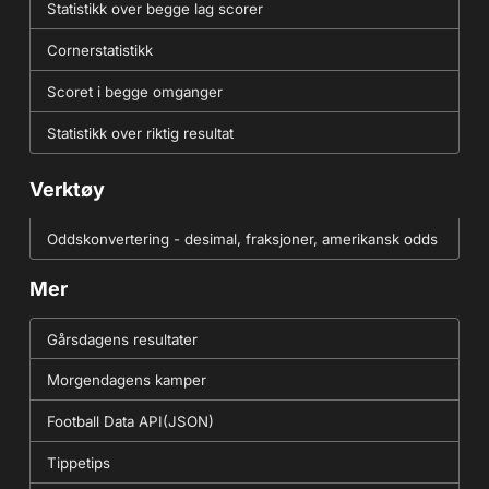
Statistikk over begge lag scorer
Cornerstatistikk
Scoret i begge omganger
Statistikk over riktig resultat
Verktøy
Oddskonvertering - desimal, fraksjoner, amerikansk odds
Mer
Gårsdagens resultater
Morgendagens kamper
Football Data API(JSON)
Tippetips