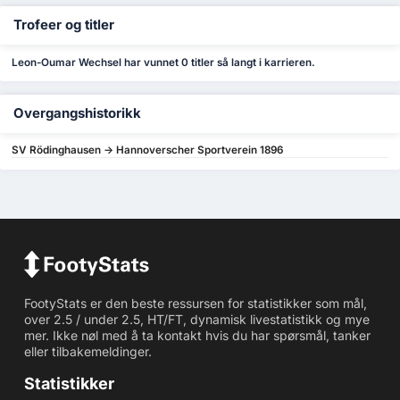
Trofeer og titler
Leon-Oumar Wechsel har vunnet 0 titler så langt i karrieren.
Overgangshistorikk
SV Rödinghausen -> Hannoverscher Sportverein 1896
FootyStats er den beste ressursen for statistikker som mål,
over 2.5 / under 2.5, HT/FT, dynamisk livestatistikk og mye
mer. Ikke nøl med å ta kontakt hvis du har spørsmål, tanker
eller tilbakemeldinger.
Statistikker