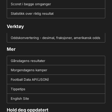
Scoret i begge omganger
Statistikk over riktig resultat
Verktøy
Oddskonvertering - desimal, fraksjoner, amerikansk odds
Mer
Gårsdagens resultater
Morgendagens kamper
Football Data API(JSON)
Tippetips
English Site
Hold deg oppdatert