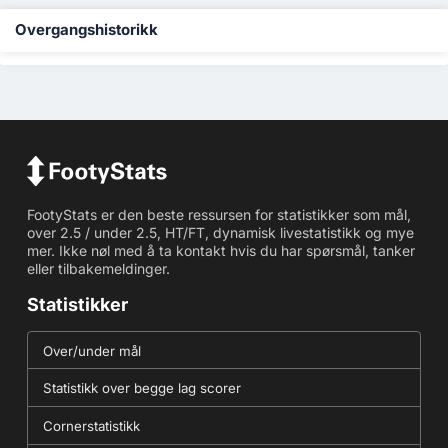
Overgangshistorikk
FootyStats er den beste ressursen for statistikker som mål,
over 2.5 / under 2.5, HT/FT, dynamisk livestatistikk og mye
mer. Ikke nøl med å ta kontakt hvis du har spørsmål, tanker
eller tilbakemeldinger.
Statistikker
Over/under mål
Statistikk over begge lag scorer
Cornerstatistikk