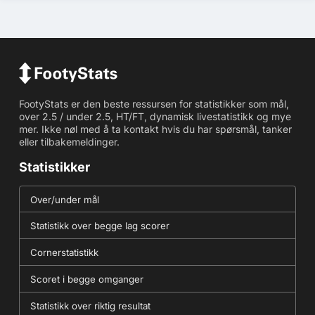
FootyStats er den beste ressursen for statistikker som mål,
over 2.5 / under 2.5, HT/FT, dynamisk livestatistikk og mye
mer. Ikke nøl med å ta kontakt hvis du har spørsmål, tanker
eller tilbakemeldinger.
Statistikker
Over/under mål
Statistikk over begge lag scorer
Cornerstatistikk
Scoret i begge omganger
Statistikk over riktig resultat