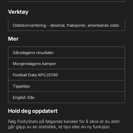
Verktøy
Oddskonvertering - desimal, fraksjoner, amerikansk odds
Mer
Gårsdagens resultater
Morgendagens kamper
Football Data API(JSON)
Tippetips
English Site
Hold deg oppdatert
Følg FootyStats på følgende kanaler for å sikre at du aldri
går glipp av en statistikk, et tips eller en ny funksjon.