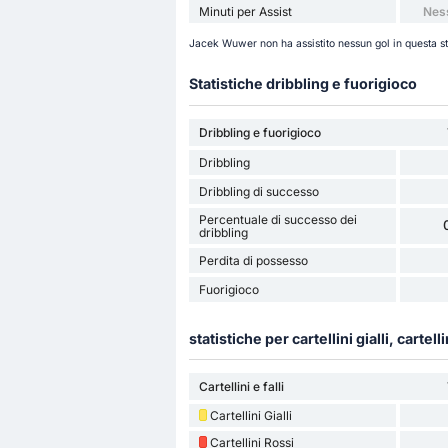
Minuti per Assist
Nes
Jacek Wuwer non ha assistito nessun gol in questa st
Statistiche dribbling e fuorigioco
Dribbling e fuorigioco
Dribbling
Dribbling di successo
Percentuale di successo dei
dribbling
Perdita di possesso
Fuorigioco
statistiche per cartellini gialli, cartelli
Cartellini e falli
Cartellini Gialli
Cartellini Rossi