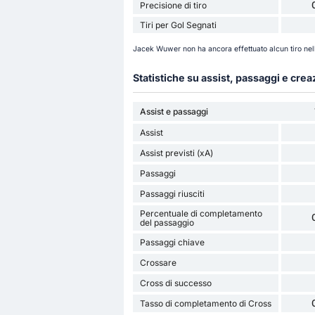
Precisione di tiro
Tiri per Gol Segnati
Jacek Wuwer non ha ancora effettuato alcun tiro nel
Statistiche su assist, passaggi e cre
Assist e passaggi
Assist
Assist previsti (xA)
Passaggi
Passaggi riusciti
Percentuale di completamento
del passaggio
Passaggi chiave
Crossare
Cross di successo
Tasso di completamento di Cross