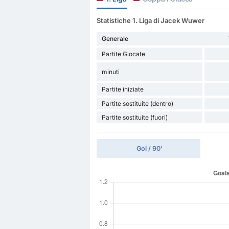
Statistiche 1. Liga di Jacek Wuwer
Generale
Partite Giocate
minuti
Partite iniziate
Partite sostituite (dentro)
Partite sostituite (fuori)
Gol / 90'