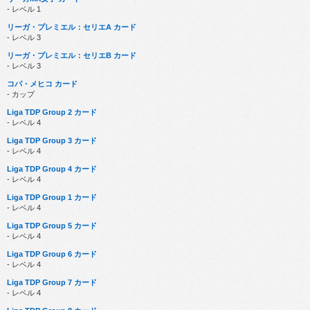
- レベル 1
リーガ・プレミエル：セリエA カード
- レベル 3
リーガ・プレミエル：セリエB カード
- レベル 3
コパ・メヒコ カード
- カップ
Liga TDP Group 2 カード
- レベル 4
Liga TDP Group 3 カード
- レベル 4
Liga TDP Group 4 カード
- レベル 4
Liga TDP Group 1 カード
- レベル 4
Liga TDP Group 5 カード
- レベル 4
Liga TDP Group 6 カード
- レベル 4
Liga TDP Group 7 カード
- レベル 4