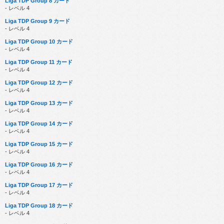
Liga TDP Group 8 カード
- レベル 4
Liga TDP Group 9 カード
- レベル 4
Liga TDP Group 10 カード
- レベル 4
Liga TDP Group 11 カード
- レベル 4
Liga TDP Group 12 カード
- レベル 4
Liga TDP Group 13 カード
- レベル 4
Liga TDP Group 14 カード
- レベル 4
Liga TDP Group 15 カード
- レベル 4
Liga TDP Group 16 カード
- レベル 4
Liga TDP Group 17 カード
- レベル 4
Liga TDP Group 18 カード
- レベル 4