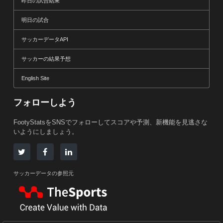
昨日の試合結果
明日の試合
サッカーデータAPI
サッカーの結果予想
English Site
フォローしよう
FootyStatsをSNSでフォローしてスコアや予測、新機能を見逃さな
いようにしましょう。
サッカーデータの参照元