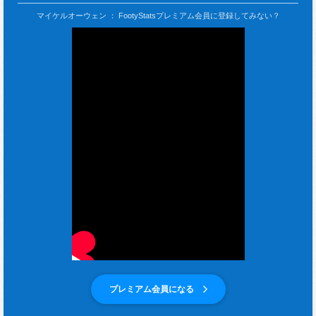
マイケルオーウェン ： FootyStatsプレミアム会員に登録してみない？
プレミアム会員になる