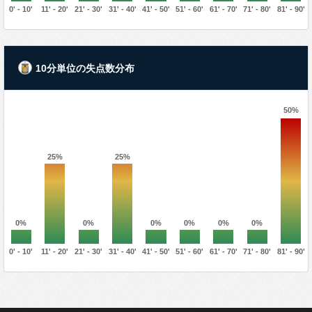
0' - 10'
11' - 20'
21' - 30'
31' - 40'
41' - 50'
51' - 60'
61' - 70'
71' - 80'
81' - 90'
10分単位の失点数分布
50%
25%
25%
0%
0%
0%
0%
0%
0%
0' - 10'
11' - 20'
21' - 30'
31' - 40'
41' - 50'
51' - 60'
61' - 70'
71' - 80'
81' - 90'