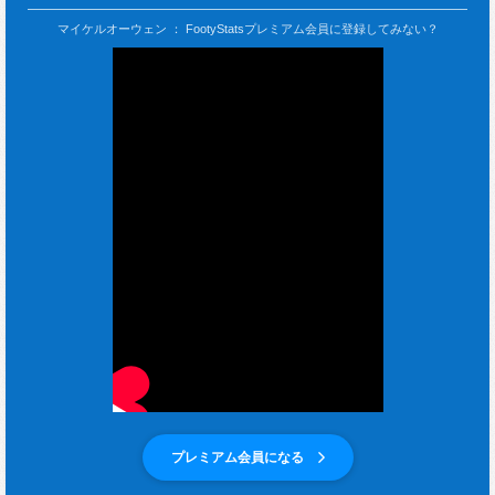
マイケルオーウェン ： FootyStatsプレミアム会員に登録してみない？
プレミアム会員になる