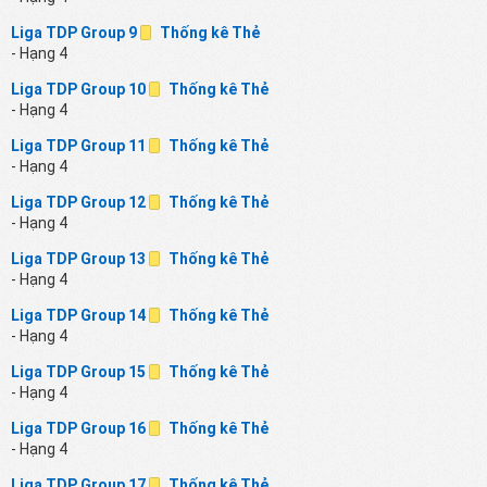
Liga TDP Group 9
Thống kê Thẻ
- Hạng 4
Liga TDP Group 10
Thống kê Thẻ
- Hạng 4
Liga TDP Group 11
Thống kê Thẻ
- Hạng 4
Liga TDP Group 12
Thống kê Thẻ
- Hạng 4
Liga TDP Group 13
Thống kê Thẻ
- Hạng 4
Liga TDP Group 14
Thống kê Thẻ
- Hạng 4
Liga TDP Group 15
Thống kê Thẻ
- Hạng 4
Liga TDP Group 16
Thống kê Thẻ
- Hạng 4
Liga TDP Group 17
Thống kê Thẻ