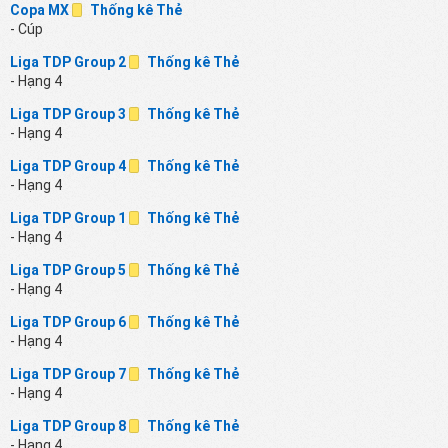
Copa MX
Thống kê Thẻ
- Cúp
Liga TDP Group 2
Thống kê Thẻ
- Hạng 4
Liga TDP Group 3
Thống kê Thẻ
- Hạng 4
Liga TDP Group 4
Thống kê Thẻ
- Hạng 4
Liga TDP Group 1
Thống kê Thẻ
- Hạng 4
Liga TDP Group 5
Thống kê Thẻ
- Hạng 4
Liga TDP Group 6
Thống kê Thẻ
- Hạng 4
Liga TDP Group 7
Thống kê Thẻ
- Hạng 4
Liga TDP Group 8
Thống kê Thẻ
- Hạng 4