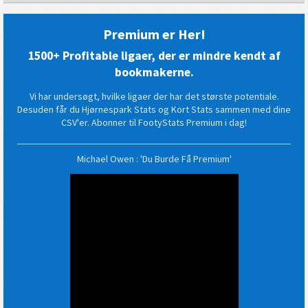
Premium er Her!
1500+ Profitable ligaer, der er mindre kendt af
bookmakerne.
Vi har undersøgt, hvilke ligaer der har det største potentiale.
Desuden får du Hjørnespark Stats og Kort Stats sammen med dine
CSV'er. Abonner til FootyStats Premium i dag!
Michael Owen : 'Du Burde Få Premium'