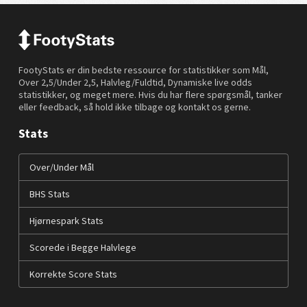
FootyStats er din bedste ressource for statistikker som Mål,
Over 2,5/Under 2,5, Halvleg/Fuldtid, Dynamiske live odds
statistikker, og meget mere. Hvis du har flere spørgsmål, tanker
eller feedback, så hold ikke tilbage og kontakt os gerne.
Stats
Over/Under Mål
BHS Stats
Hjørnespark Stats
Scorede i Begge Halvlege
Korrekte Score Stats