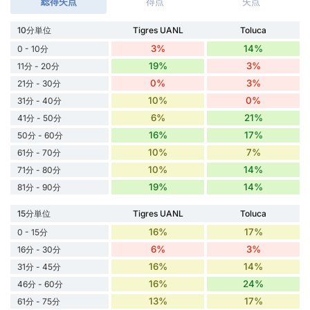
総得失点
得点
失点
10分単位
Tigres UANL
Toluca
3%
14%
0 - 10分
19%
3%
11分 - 20分
0%
3%
21分 - 30分
10%
0%
31分 - 40分
6%
21%
41分 - 50分
16%
17%
50分 - 60分
10%
7%
61分 - 70分
10%
14%
71分 - 80分
19%
14%
81分 - 90分
15分単位
Tigres UANL
Toluca
16%
17%
0 - 15分
6%
3%
16分 - 30分
16%
14%
31分 - 45分
16%
24%
46分 - 60分
13%
17%
61分 - 75分