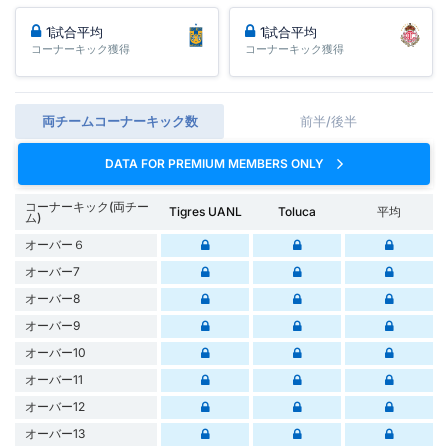
1試合平均
1試合平均
コーナーキック獲得
コーナーキック獲得
両チームコーナーキック数
前半/後半
DATA FOR PREMIUM MEMBERS ONLY
コーナーキック(両チー
Tigres UANL
Toluca
平均
ム)
オーバー６
オーバー7
オーバー8
オーバー9
オーバー10
オーバー11
オーバー12
オーバー13