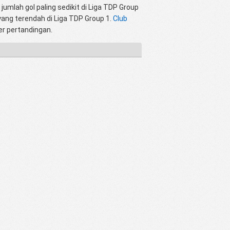
jumlah gol paling sedikit di Liga TDP Group
yang terendah di Liga TDP Group 1.
Club
er pertandingan.