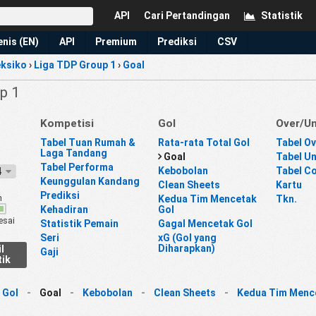
API
Cari Pertandingan
Statistik
enis (EN)
API
Premium
Prediksi
CSV
ksiko
›
Liga TDP Group 1
›
Goal
p 1
o
Kompetisi
Gol
Over/U
Tabel Tuan Rumah &
Rata-rata Total Gol
Tabel Ov
Laga Tandang
Goal
Tabel Un
Tabel Performa
Kebobolan
Tabel C
24
Keunggulan Kandang
Clean Sheets
Kartu
Prediksi
n
Kedua Tim Mencetak
Tkn.
Kehadiran
Gol
esai
Statistik Pemain
Gagal Mencetak Gol
Seri
xG (Gol yang
Diharapkan)
l
Gaji
tik
 Gol
-
Goal
-
Kebobolan
-
Clean Sheets
-
Kedua Tim Menc