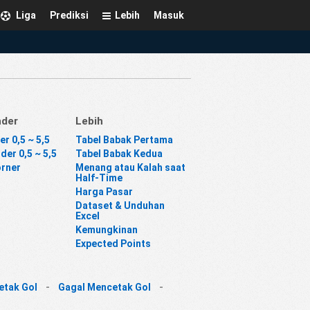
Liga
Prediksi
Lebih
Masuk
nder
Lebih
er 0,5 ~ 5,5
Tabel Babak Pertama
der 0,5 ~ 5,5
Tabel Babak Kedua
orner
Menang atau Kalah saat
Half-Time
Harga Pasar
Dataset & Unduhan
Excel
Kemungkinan
Expected Points
etak Gol
-
Gagal Mencetak Gol
-