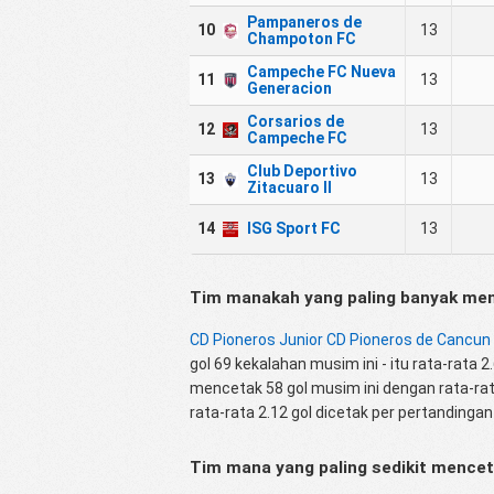
Pampaneros de
10
13
Champoton FC
Campeche FC Nueva
11
13
Generacion
Corsarios de
12
13
Campeche FC
Club Deportivo
13
13
Zitacuaro II
14
ISG Sport FC
13
Tim manakah yang paling banyak men
CD Pioneros Junior CD Pioneros de Cancun I
gol 69 kekalahan musim ini - itu rata-rata 
mencetak 58 gol musim ini dengan rata-rata
rata-rata 2.12 gol dicetak per pertanding
Tim mana yang paling sedikit mencet