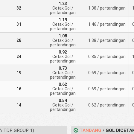
1.23
32
Cetak Gol
/
1.38
/ pertandingan
pertandingan
1.19
31
Cetak Gol
/
1.46
/ pertandingan
pertandingan
1.08
28
Cetak Gol
/
1.38
/ pertandingan
pertandingan
0.92
24
Cetak Gol
/
0.85
/ pertandingan
pertandingan
0.73
19
Cetak Gol
/
0.69
/ pertandingan
pertandingan
0.62
16
Cetak Gol
/
0.69
/ pertandingan
pertandingan
0.54
14
Cetak Gol
/
0.62
/ pertandingan
pertandingan
A TDP GROUP 1)
TANDANG
/
GOL DICETA