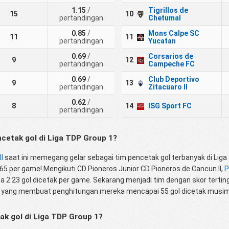
1.15
/
Tigrillos de
15
10
pertandingan
Chetumal
0.85
/
Mons Calpe SC
11
11
pertandingan
Yucatan
0.69
/
Corsarios de
9
12
pertandingan
Campeche FC
0.69
/
Club Deportivo
9
13
pertandingan
Zitacuaro II
0.62
/
8
14
ISG Sport FC
pertandingan
cetak gol di Liga TDP Group 1?
I
saat ini memegang gelar sebagai tim pencetak gol terbanyak di Lig
2.65 per game! Mengikuti CD Pioneros Junior CD Pioneros de Cancun II,
P
 2.23 gol dicetak per game. Sekarang menjadi tim dengan skor terting
an yang membuat penghitungan mereka mencapai 55 gol dicetak musim i
ak gol di Liga TDP Group 1?