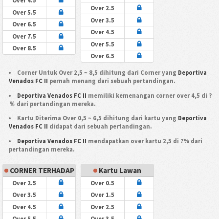
Over 4.5
Over 2.5
Over 5.5
Over 3.5
Over 6.5
Over 4.5
Over 7.5
Over 5.5
Over 8.5
Over 6.5
Corner Untuk Over 2,5 ~ 8,5 dihitung dari Corner yang
Deportiva
Venados FC II
pernah menang dari sebuah pertandingan.
Deportiva Venados FC II
memiliki kemenangan corner over 4,5 di ?
％ dari pertandingan mereka.
Kartu Diterima Over 0,5 ~ 6,5 dihitung dari kartu yang
Deportiva
Venados FC II
didapat dari sebuah pertandingan.
Deportiva Venados FC II
mendapatkan over kartu 2,5 di ?% dari
pertandingan mereka.
CORNER TERHADAP
Kartu Lawan
Over 2.5
Over 0.5
Over 3.5
Over 1.5
Over 4.5
Over 2.5
Over 5.5
Over 3.5