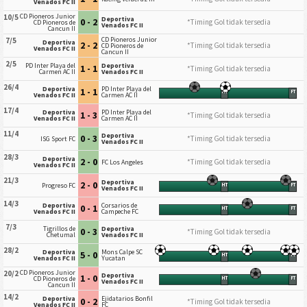
Venados FC II
CD Pioneros Junior
10/5
Deportiva
0 - 2
*Timing Gol tidak tersedia
CD Pioneros de
Venados FC II
Cancun II
CD Pioneros Junior
7/5
Deportiva
2 - 2
*Timing Gol tidak tersedia
CD Pioneros de
Venados FC II
Cancun II
2/5
PD Inter Playa del
Deportiva
1 - 1
*Timing Gol tidak tersedia
Carmen AC II
Venados FC II
26/4
Deportiva
PD Inter Playa del
1 - 1
HT
FT
Venados FC II
Carmen AC II
17/4
Deportiva
PD Inter Playa del
1 - 3
*Timing Gol tidak tersedia
Venados FC II
Carmen AC II
11/4
Deportiva
0 - 3
*Timing Gol tidak tersedia
ISG Sport FC
Venados FC II
28/3
Deportiva
2 - 0
*Timing Gol tidak tersedia
FC Los Angeles
Venados FC II
21/3
Deportiva
2 - 0
Progreso FC
HT
FT
Venados FC II
14/3
Deportiva
Corsarios de
0 - 1
HT
FT
Venados FC II
Campeche FC
7/3
Tigrillos de
Deportiva
0 - 3
*Timing Gol tidak tersedia
Chetumal
Venados FC II
28/2
Deportiva
Mons Calpe SC
5 - 0
HT
FT
Venados FC II
Yucatan
CD Pioneros Junior
20/2
Deportiva
1 - 0
CD Pioneros de
HT
FT
Venados FC II
Cancun II
14/2
Deportiva
Ejidatarios Bonfil
0 - 2
*Timing Gol tidak tersedia
Venados FC II
FC