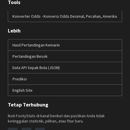
Tools
Konverter Odds - Konversi Odds Desimal, Pecahan, Amerika
Lebih
Hasil Pertandingan Kemarin
Pertandingan Besok
Data API Sepak Bola (JSON)
Prediksi
English Site
Tetap Terhubung
Ikuti FootyStats di kanal berikut dan pastikan Anda tidak
ketinggalan statistik, pilihan, atau fitur baru.