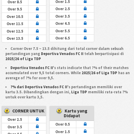
Over 1.5
Over 8.5
Over 2.5
Over 9.5
Over 3.5
Over 10.5
Over 4.5
Over 11.5
Over 5.5
Over 12.5
Over 6.5
Over 13.5
Corner Over 7.5 ~ 13.5 dihitung dari total corner dalam sebuah
pertandingan yang
Deportiva Venados FC II
telah berpartisipasi di
2025/26 of Liga TDP
Deportiva Venados FC II
's stats indicate that ?% of their matches
accumulated over 9,5 total corners. While
2025/26 of Liga TDP
has an
average of ?% for over 9,5.
?% dari Deportiva Venados FC II
's pertandingan memiliki over
kartu 3.5. Dibandingkan dengan ini,
Liga TDP
memiliki rata-rata ?%
untuk over kartu 3,5.
CORNER UNTUK
Kartu yang
Didapat
Over 2.5
Over 0.5
Over 3.5
Over 1.5