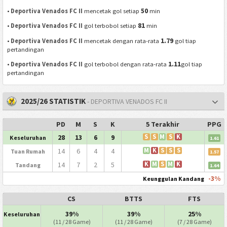
50
•
Deportiva Venados FC II
mencetak gol setiap
min
81
•
Deportiva Venados FC II
gol terbobol setiap
min
1.79
•
Deportiva Venados FC II
mencetak dengan rata-rata
gol tiap
pertandingan
1.11
•
Deportiva Venados FC II
gol terbobol dengan rata-rata
gol tiap
pertandingan
2025/26 STATISTIK
- DEPORTIVA VENADOS FC II
PD
M
S
K
5 Terakhir
PPG
28
13
6
9
S
S
M
S
K
Keseluruhan
1.61
14
6
4
4
M
K
S
S
S
Tuan Rumah
1.57
14
7
2
5
K
M
S
M
K
Tandang
1.64
-3%
Keunggulan Kandang
CS
BTTS
FTS
39%
39%
25%
Keseluruhan
(11 / 28 Game)
(11 / 28 Game)
(7 / 28 Game)