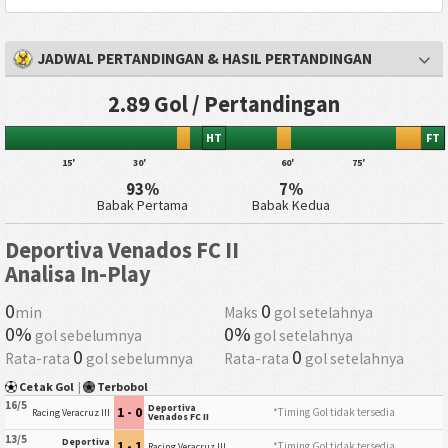
JADWAL PERTANDINGAN & HASIL PERTANDINGAN
2.89 Gol / Pertandingan
HT
FT
15'
30'
60'
75'
93%
7%
Babak Pertama
Babak Kedua
Deportiva Venados FC II
Analisa In-Play
0
0
min
Maks
gol setelahnya
0%
0%
gol sebelumnya
gol setelahnya
0
0
Rata-rata
gol sebelumnya
Rata-rata
gol setelahnya
Cetak Gol
|
Terbobol
16/5
Deportiva
1 - 0
*Timing Gol tidak tersedia
Racing Veracruz III
Venados FC II
13/5
Deportiva
1 - 1
*Timing Gol tidak tersedia
Racing Veracruz III