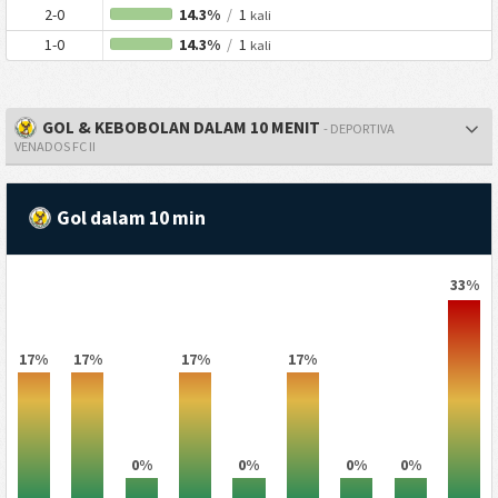
2-0
14.3%
/
1
kali
1-0
14.3%
/
1
kali
GOL & KEBOBOLAN DALAM 10 MENIT
- DEPORTIVA
VENADOS FC II
Gol dalam 10 min
33%
17%
17%
17%
17%
0%
0%
0%
0%