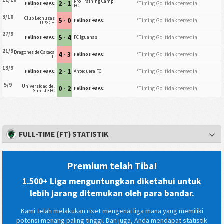
Pro Training Camp
2 - 1
*Timing Gol tidak tersedia
Felinos 48 AC
FC
3/10
Club Lechuzas
5 - 0
*Timing Gol tidak tersedia
Felinos 48 AC
UPGCH
27/9
5 - 4
*Timing Gol tidak tersedia
Felinos 48 AC
FC Iguanas
21/9
Dragones de Oaxaca
4 - 3
*Timing Gol tidak tersedia
Felinos 48 AC
II
13/9
2 - 1
*Timing Gol tidak tersedia
Felinos 48 AC
Antequera FC
5/9
Universidad del
0 - 2
*Timing Gol tidak tersedia
Felinos 48 AC
Sureste FC
FULL-TIME (FT) STATISTIK
Premium telah Tiba!
1.500+ Liga menguntungkan diketahui untuk
lebih jarang ditemukan oleh para bandar.
Kami telah melakukan riset mengenai liga mana yang memiliki
potensi menang paling tinggi. Dan juga, Anda mendapat statistik