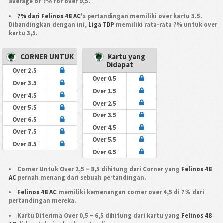
average of ?% for over 9,5.
?% dari Felinos 48 AC
's pertandingan memiliki over kartu 3.5.
Dibandingkan dengan ini,
Liga TDP
memiliki rata-rata ?% untuk over
kartu 3,5.
CORNER UNTUK
Kartu yang
Didapat
Over 2.5
Over 0.5
Over 3.5
Over 1.5
Over 4.5
Over 2.5
Over 5.5
Over 3.5
Over 6.5
Over 4.5
Over 7.5
Over 5.5
Over 8.5
Over 6.5
Corner Untuk Over 2,5 ~ 8,5 dihitung dari Corner yang
Felinos 48
AC
pernah menang dari sebuah pertandingan.
Felinos 48 AC
memiliki kemenangan corner over 4,5 di ?％ dari
pertandingan mereka.
Kartu Diterima Over 0,5 ~ 6,5 dihitung dari kartu yang
Felinos 48