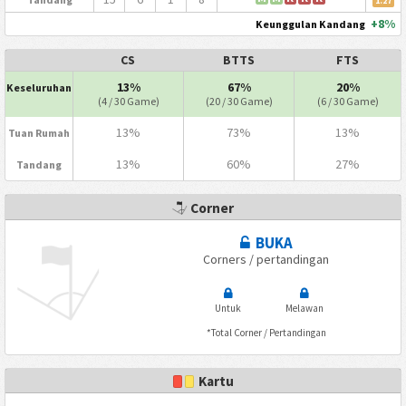
1.27
+8%
Keunggulan Kandang
CS
BTTS
FTS
13%
67%
20%
Keseluruhan
(4 / 30 Game)
(20 / 30 Game)
(6 / 30 Game)
13%
73%
13%
Tuan Rumah
13%
60%
27%
Tandang
Corner
BUKA
Corners / pertandingan
Untuk
Melawan
*Total Corner / Pertandingan
Kartu