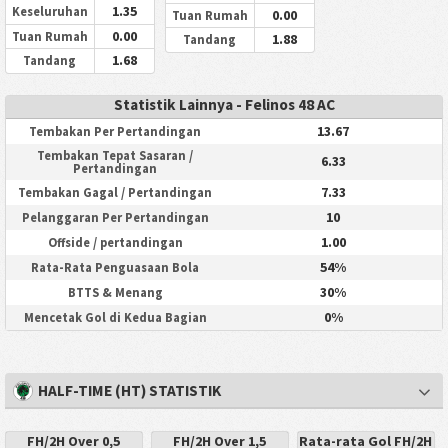
1.35
Keseluruhan
0.00
Tuan Rumah
0.00
Tuan Rumah
1.88
Tandang
1.68
Tandang
Statistik Lainnya - Felinos 48 AC
13.67
Tembakan Per Pertandingan
Tembakan Tepat Sasaran /
6.33
Pertandingan
7.33
Tembakan Gagal / Pertandingan
10
Pelanggaran Per Pertandingan
1.00
Offside / pertandingan
54%
Rata-Rata Penguasaan Bola
30%
BTTS & Menang
0%
Mencetak Gol di Kedua Bagian
HALF-TIME (HT) STATISTIK
FH/2H Over 0,5
FH/2H Over 1,5
Rata-rata Gol FH/2H