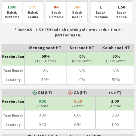
100
50
0
50
1
1.50
%
%
%
%
Babak
Babak
Babak
Babak
Babak
Babak
Pertama
Kedua
Pertama
Kedua
Pertama
Kedua
* Over 0.5 - 1.5 HT/2H adalah untuk gol untuk kedua tim di
pertandingan.
Menang saat HT
Seri saat HT
Kalah saat HT
50%
0%
50%
Keseluruhan
(1 / 30 Game)
(0 / 30 Game)
(1 / 30 Game)
0%
0%
0%
Tuan Rumah
50%
0%
50%
Tandang
GM
(HT)
GA
(HT)
rr.
(HT)
0.50
0.50
1.00
Keseluruhan
/ Game
/ Game
/ Game
0.00
0.00
0.00
Tuan Rumah
0.50
0.50
1.00
Tandang