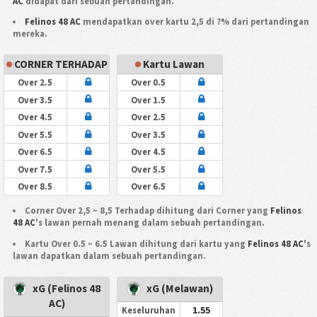
AC
didapat dari sebuah pertandingan.
Felinos 48 AC
mendapatkan over kartu 2,5 di ?% dari pertandingan
mereka.
CORNER TERHADAP
Kartu Lawan
Over 2.5
Over 0.5
Over 3.5
Over 1.5
Over 4.5
Over 2.5
Over 5.5
Over 3.5
Over 6.5
Over 4.5
Over 7.5
Over 5.5
Over 8.5
Over 6.5
Corner Over 2,5 ~ 8,5 Terhadap dihitung dari Corner yang
Felinos
48 AC
's lawan pernah menang dalam sebuah pertandingan.
Kartu Over 0.5 ~ 6.5 Lawan dihitung dari kartu yang
Felinos 48 AC
's
lawan dapatkan dalam sebuah pertandingan.
xG (Felinos 48
xG (Melawan)
AC)
1.55
Keseluruhan