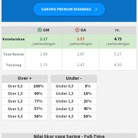
GABUNG PREMIUM SEKARANG
GM
GA
rr.
2.17
2.57
4.73
Keseluruhan
/ pertandingan
/ pertandingan
/ pertandingan
2.60
2.67
5.27
Tuan Rumah
1.73
2.47
4.20
Tandang
Over +
Under -
100%
0%
Over 0,5
Under 0,5
90%
10%
Over 1,5
Under 1,5
77%
23%
Over 2,5
Under 2,5
57%
43%
Over 3,5
Under 3,5
50%
50%
Over 4,5
Under 4,5
Nilai Skor yang Sering - Full-Time