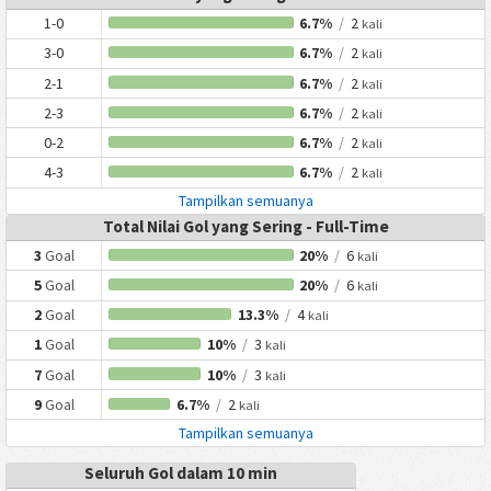
1-0
6.7%
/
2
kali
3-0
6.7%
/
2
kali
2-1
6.7%
/
2
kali
2-3
6.7%
/
2
kali
0-2
6.7%
/
2
kali
4-3
6.7%
/
2
kali
Tampilkan semuanya
Total Nilai Gol yang Sering - Full-Time
3
Goal
20%
/
6
kali
5
Goal
20%
/
6
kali
2
Goal
13.3%
/
4
kali
1
Goal
10%
/
3
kali
7
Goal
10%
/
3
kali
9
Goal
6.7%
/
2
kali
Tampilkan semuanya
Seluruh Gol dalam 10 min